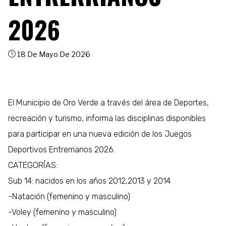
2026
18 De Mayo De 2026
El Municipio de Oro Verde a través del área de Deportes,
recreación y turismo, informa las disciplinas disponibles
para participar en una nueva edición de los Juegos
Deportivos Entrerrianos 2026.
CATEGORÍAS:
Sub 14: nacidos en los años 2012,2013 y 2014
-Natación (femenino y masculino)
-Voley (femenino y masculino)