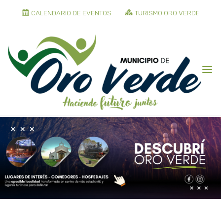
CALENDARIO DE EVENTOS
TURISMO ORO VERDE