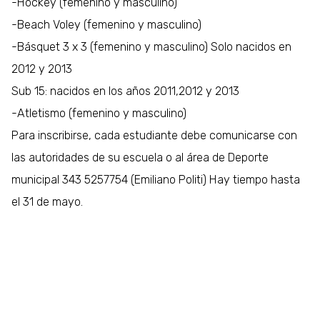
-Hockey (femenino y masculino)
-Beach Voley (femenino y masculino)
-Básquet 3 x 3 (femenino y masculino) Solo nacidos en
2012 y 2013
Sub 15: nacidos en los años 2011,2012 y 2013
-Atletismo (femenino y masculino)
Para inscribirse, cada estudiante debe comunicarse con
las autoridades de su escuela o al área de Deporte
municipal 343 5257754 (Emiliano Politi) Hay tiempo hasta
el 31 de mayo.