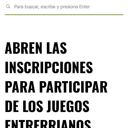
ABREN LAS
INSCRIPCIONES
PARA PARTICIPAR
DE LOS JUEGOS
ENTRERRIANOS