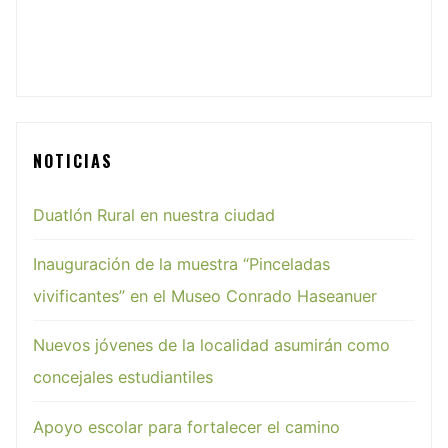
NOTICIAS
Duatlón Rural en nuestra ciudad
Inauguración de la muestra “Pinceladas
vivificantes” en el Museo Conrado Haseanuer
Nuevos jóvenes de la localidad asumirán como
concejales estudiantiles
Apoyo escolar para fortalecer el camino