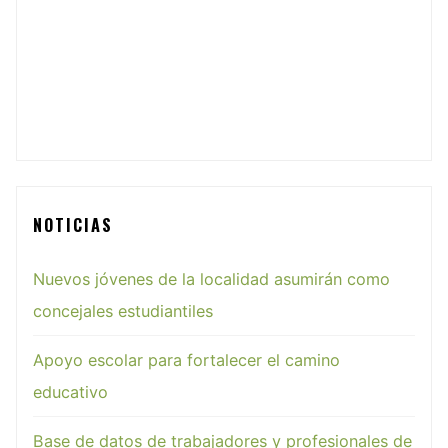
NOTICIAS
Nuevos jóvenes de la localidad asumirán como
concejales estudiantiles
Apoyo escolar para fortalecer el camino
educativo
Base de datos de trabajadores y profesionales de