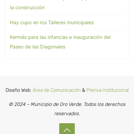
la construcción
Hay cupo en los Talleres municipales
Kermés para las infancias e inauguración del
Paseo de las Diagonales
Diseño Web:
Área de Comunicación
&
Prensa Institucional
© 2024 ~ Municipio de Oro Verde. Todos los derechos
reservados.