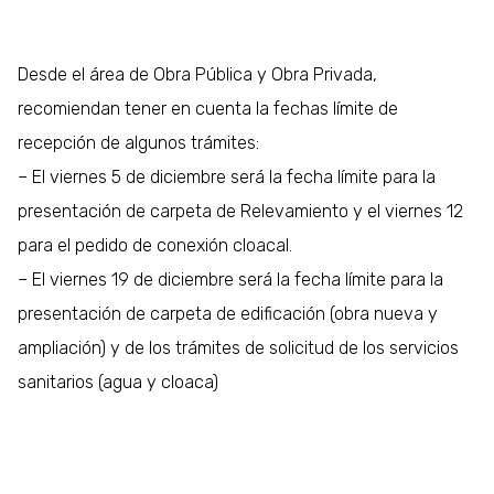
Desde el área de Obra Pública y Obra Privada,
recomiendan tener en cuenta la fechas límite de
recepción de algunos trámites:
– El viernes 5 de diciembre será la fecha límite para la
presentación de carpeta de Relevamiento y el viernes 12
para el pedido de conexión cloacal.
– El viernes 19 de diciembre será la fecha límite para la
presentación de carpeta de edificación (obra nueva y
ampliación) y de los trámites de solicitud de los servicios
sanitarios (agua y cloaca)