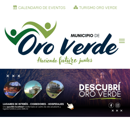
CALENDARIO DE EVENTOS
TURISMO ORO VERDE