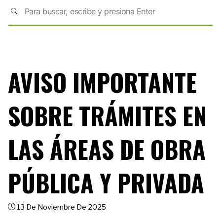
AVISO IMPORTANTE
SOBRE TRÁMITES EN
LAS ÁREAS DE OBRA
PÚBLICA Y PRIVADA
13 De Noviembre De 2025