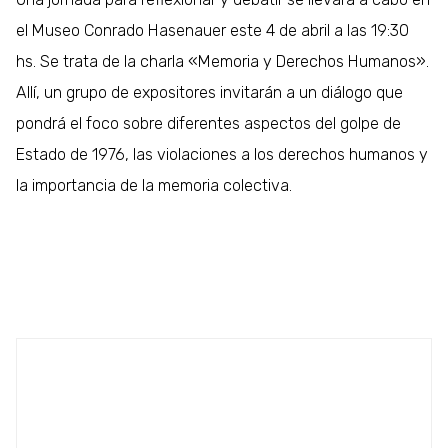
el Museo Conrado Hasenauer este 4 de abril a las 19:30
hs. Se trata de la charla «Memoria y Derechos Humanos».
Allí, un grupo de expositores invitarán a un diálogo que
pondrá el foco sobre diferentes aspectos del golpe de
Estado de 1976, las violaciones a los derechos humanos y
la importancia de la memoria colectiva.