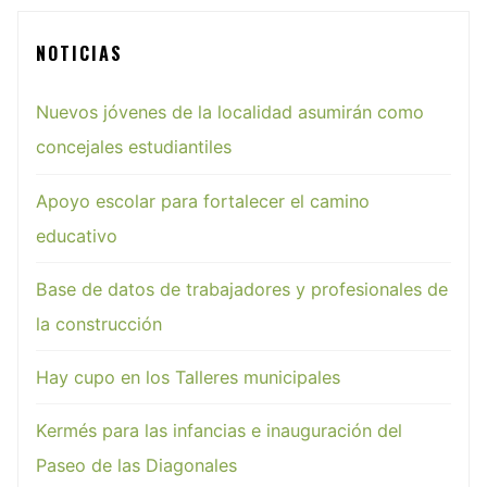
NOTICIAS
Nuevos jóvenes de la localidad asumirán como
concejales estudiantiles
Apoyo escolar para fortalecer el camino
educativo
Base de datos de trabajadores y profesionales de
la construcción
Hay cupo en los Talleres municipales
Kermés para las infancias e inauguración del
Paseo de las Diagonales