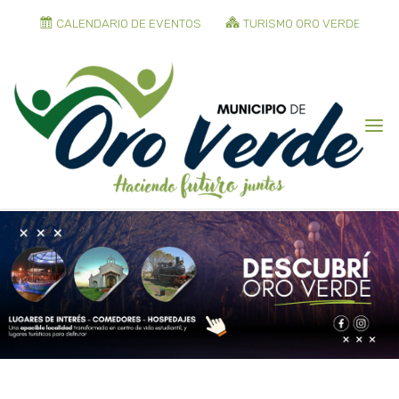
CALENDARIO DE EVENTOS
TURISMO ORO VERDE