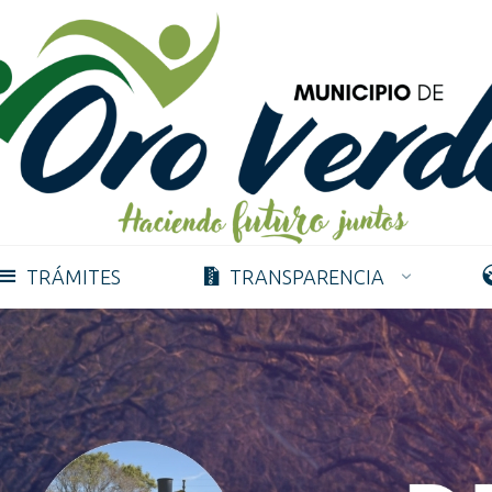
TRÁMITES
TRANSPARENCIA