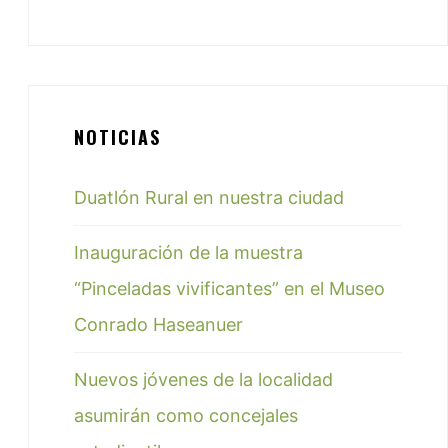
NOTICIAS
Duatlón Rural en nuestra ciudad
Inauguración de la muestra
“Pinceladas vivificantes” en el Museo
Conrado Haseanuer
Nuevos jóvenes de la localidad
asumirán como concejales