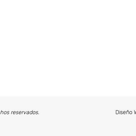
chos reservados.
Diseño 