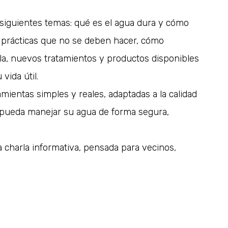
 siguientes temas: qué es el agua dura y cómo
 prácticas que no se deben hacer, cómo
la, nuevos tratamientos y productos disponibles
vida útil.
amientas simples y reales, adaptadas a la calidad
 pueda manejar su agua de forma segura,
a charla informativa, pensada para vecinos,