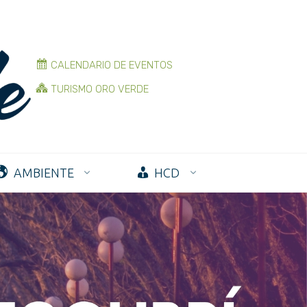
CALENDARIO DE EVENTOS
TURISMO ORO VERDE
AMBIENTE
HCD