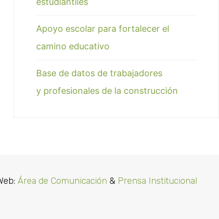
estudiantiles
Apoyo escolar para fortalecer el
camino educativo
Base de datos de trabajadores
y profesionales de la construcción
Web:
Área de Comunicación
&
Prensa Institucional