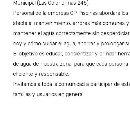
Municipal (Las Golondrinas 245).
Personal de la empresa GP Piscinas abordará los
afecta al mantenimiento, errores más comunes y
mantener el agua correctamente sin desperdiciar
hoy y cómo cuidar el agua, ahorrar y prolongar su 
El objetivo es educar, concientizar y brindar herr
de agua de nuestra zona, para que cada persona
eficiente y responsable.
Invitamos a toda la comunidad a participar de est
familias y usuarios en general.