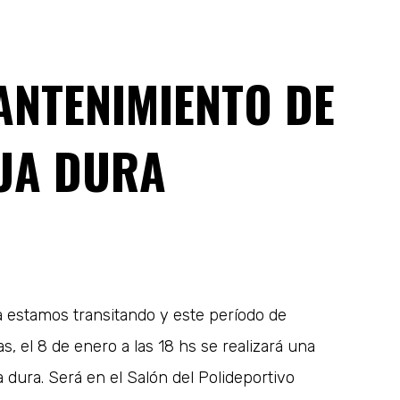
NTENIMIENTO DE
UA DURA
a estamos transitando y este período de
s, el 8 de enero a las 18 hs se realizará una
dura. Será en el Salón del Polideportivo