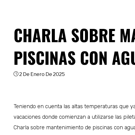
CHARLA SOBRE MA
PISCINAS CON AG
2 De Enero De 2025
Teniendo en cuenta las altas temperaturas que y
vacaciones donde comienzan a utilizarse las pileta
Charla sobre mantenimiento de piscinas con agua 