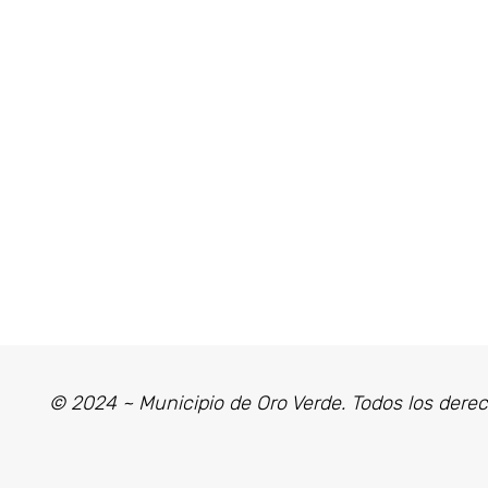
© 2024 ~ Municipio de Oro Verde. Todos los dere