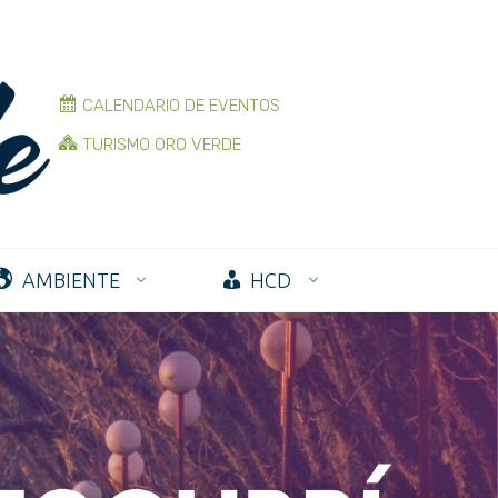
CALENDARIO DE EVENTOS
TURISMO ORO VERDE
AMBIENTE
HCD