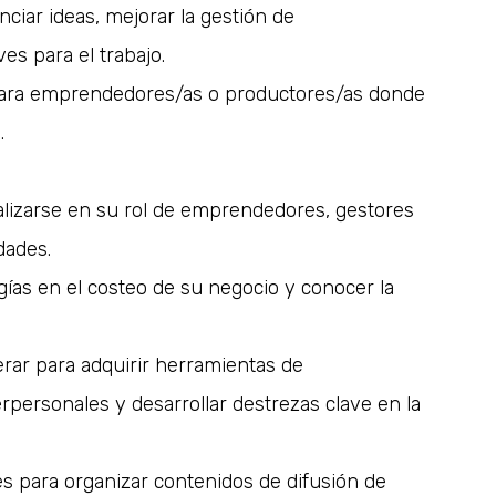
ciar ideas, mejorar la gestión de
es para el trabajo.
 para emprendedores/as o productores/as donde
.
lizarse en su rol de emprendedores, gestores
dades.
ías en el costeo de su negocio y conocer la
rar para adquirir herramientas de
erpersonales y desarrollar destrezas clave en la
 para organizar contenidos de difusión de