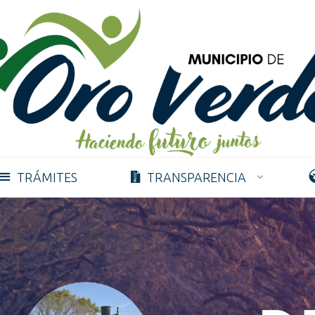
TRÁMITES
TRANSPARENCIA