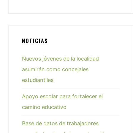
NOTICIAS
Nuevos jóvenes de la localidad
asumirán como concejales
estudiantiles
Apoyo escolar para fortalecer el
camino educativo
Base de datos de trabajadores