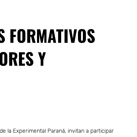
ES FORMATIVOS
ORES Y
e la Experimental Paraná, invitan a participar