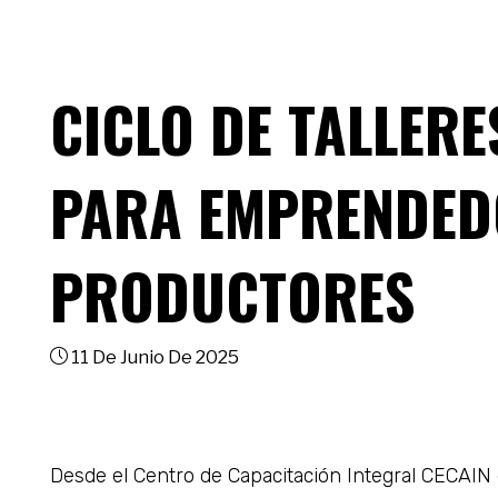
CICLO DE TALLER
PARA EMPRENDED
PRODUCTORES
11 De Junio De 2025
Desde el Centro de Capacitación Integral CECAIN d