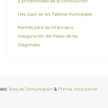
y profesionales de la construcción
Hay cupo en los Talleres municipales
Kermés para las infancias e
inauguración del Paseo de las
Diagonales
Web:
Área de Comunicación
&
Prensa Institucional