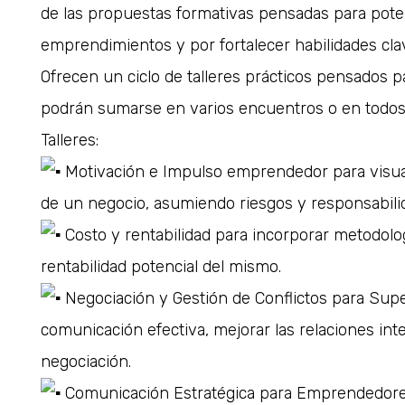
de las propuestas formativas pensadas para poten
emprendimientos y por fortalecer habilidades clav
Ofrecen un ciclo de talleres prácticos pensados
podrán sumarse en varios encuentros o en todos
Talleres:
Motivación e Impulso emprendedor para visua
de un negocio, asumiendo riesgos y responsabili
Costo y rentabilidad para incorporar metodolog
rentabilidad potencial del mismo.
Negociación y Gestión de Conflictos para Supe
comunicación efectiva, mejorar las relaciones int
negociación.
Comunicación Estratégica para Emprendedores