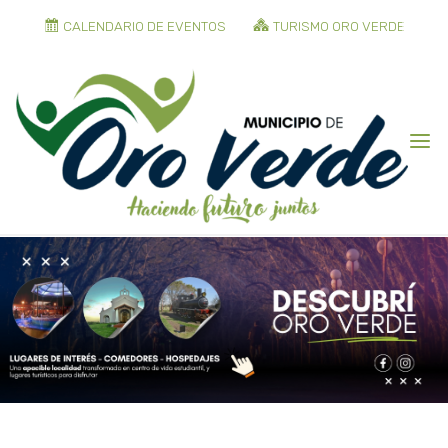
CALENDARIO DE EVENTOS
TURISMO ORO VERDE