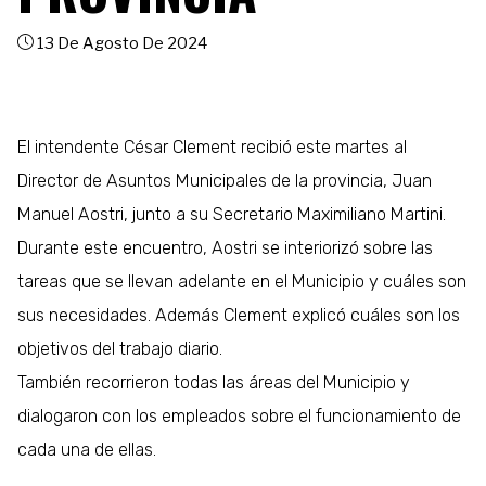
13 De Agosto De 2024
El intendente César Clement recibió este martes al
Director de Asuntos Municipales de la provincia, Juan
Manuel Aostri, junto a su Secretario Maximiliano Martini.
Durante este encuentro, Aostri se interiorizó sobre las
tareas que se llevan adelante en el Municipio y cuáles son
sus necesidades. Además Clement explicó cuáles son los
objetivos del trabajo diario.
También recorrieron todas las áreas del Municipio y
dialogaron con los empleados sobre el funcionamiento de
cada una de ellas.