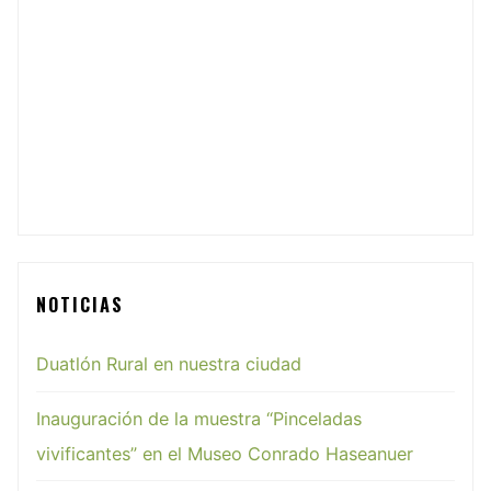
NOTICIAS
Duatlón Rural en nuestra ciudad
Inauguración de la muestra “Pinceladas
vivificantes” en el Museo Conrado Haseanuer