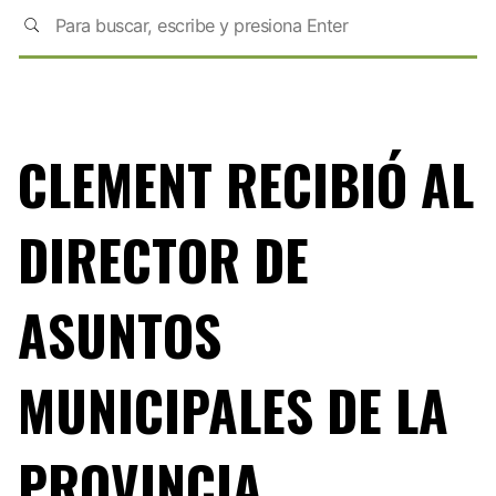
CLEMENT RECIBIÓ AL
DIRECTOR DE
ASUNTOS
MUNICIPALES DE LA
PROVINCIA