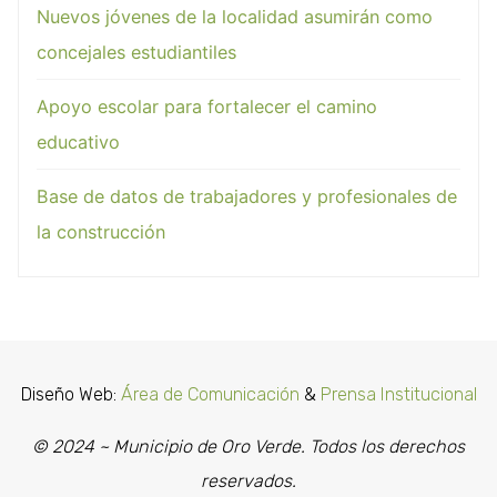
Nuevos jóvenes de la localidad asumirán como
concejales estudiantiles
Apoyo escolar para fortalecer el camino
educativo
Base de datos de trabajadores y profesionales de
la construcción
Diseño Web:
Área de Comunicación
&
Prensa Institucional
© 2024 ~ Municipio de Oro Verde. Todos los derechos
reservados.