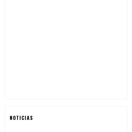
NOTICIAS