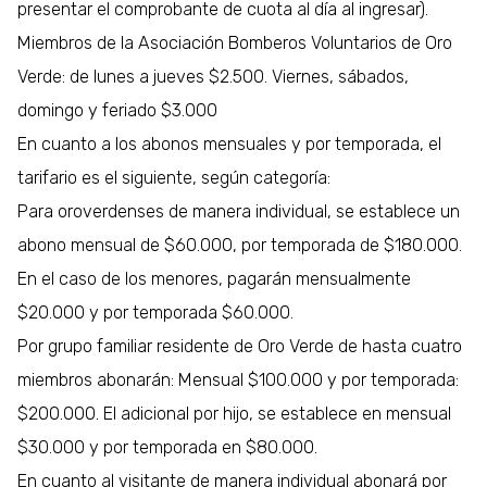
presentar el comprobante de cuota al día al ingresar).
Miembros de la Asociación Bomberos Voluntarios de Oro
Verde: de lunes a jueves $2.500. Viernes, sábados,
domingo y feriado $3.000
En cuanto a los abonos mensuales y por temporada, el
tarifario es el siguiente, según categoría:
Para oroverdenses de manera individual, se establece un
abono mensual de $60.000, por temporada de $180.000.
En el caso de los menores, pagarán mensualmente
$20.000 y por temporada $60.000.
Por grupo familiar residente de Oro Verde de hasta cuatro
miembros abonarán: Mensual $100.000 y por temporada:
$200.000. El adicional por hijo, se establece en mensual
$30.000 y por temporada en $80.000.
En cuanto al visitante de manera individual abonará por