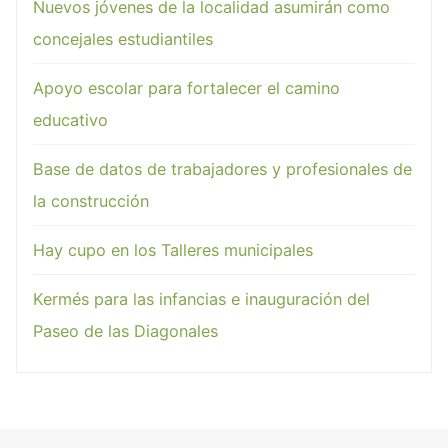
Nuevos jóvenes de la localidad asumirán como
concejales estudiantiles
Apoyo escolar para fortalecer el camino
educativo
Base de datos de trabajadores y profesionales de
la construcción
Hay cupo en los Talleres municipales
Kermés para las infancias e inauguración del
Paseo de las Diagonales