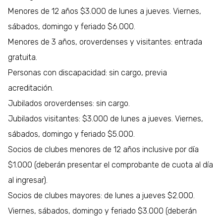
Menores de 12 años $3.000 de lunes a jueves. Viernes,
sábados, domingo y feriado $6.000.
Menores de 3 años, oroverdenses y visitantes: entrada
gratuita.
Personas con discapacidad: sin cargo, previa
acreditación.
Jubilados oroverdenses: sin cargo.
Jubilados visitantes: $3.000 de lunes a jueves. Viernes,
sábados, domingo y feriado $5.000.
Socios de clubes menores de 12 años inclusive por día
$1.000 (deberán presentar el comprobante de cuota al día
al ingresar).
Socios de clubes mayores: de lunes a jueves $2.000.
Viernes, sábados, domingo y feriado $3.000 (deberán