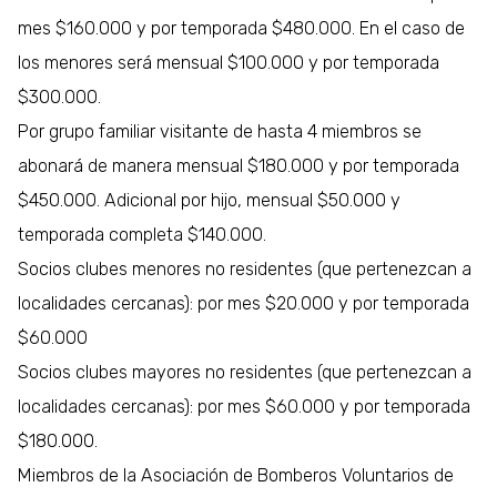
mes $160.000 y por temporada $480.000. En el caso de
los menores será mensual $100.000 y por temporada
$300.000.
Por grupo familiar visitante de hasta 4 miembros se
abonará de manera mensual $180.000 y por temporada
$450.000. Adicional por hijo, mensual $50.000 y
temporada completa $140.000.
Socios clubes menores no residentes (que pertenezcan a
localidades cercanas): por mes $20.000 y por temporada
$60.000
Socios clubes mayores no residentes (que pertenezcan a
localidades cercanas): por mes $60.000 y por temporada
$180.000.
Miembros de la Asociación de Bomberos Voluntarios de