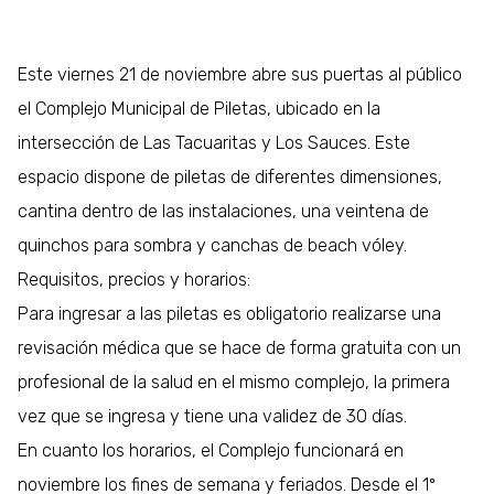
Este viernes 21 de noviembre abre sus puertas al público
el Complejo Municipal de Piletas, ubicado en la
intersección de Las Tacuaritas y Los Sauces. Este
espacio dispone de piletas de diferentes dimensiones,
cantina dentro de las instalaciones, una veintena de
quinchos para sombra y canchas de beach vóley.
Requisitos, precios y horarios:
Para ingresar a las piletas es obligatorio realizarse una
revisación médica que se hace de forma gratuita con un
profesional de la salud en el mismo complejo, la primera
vez que se ingresa y tiene una validez de 30 días.
En cuanto los horarios, el Complejo funcionará en
noviembre los fines de semana y feriados. Desde el 1º