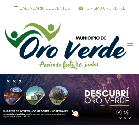
CALENDARIO DE EVENTOS
TURISMO ORO VERDE