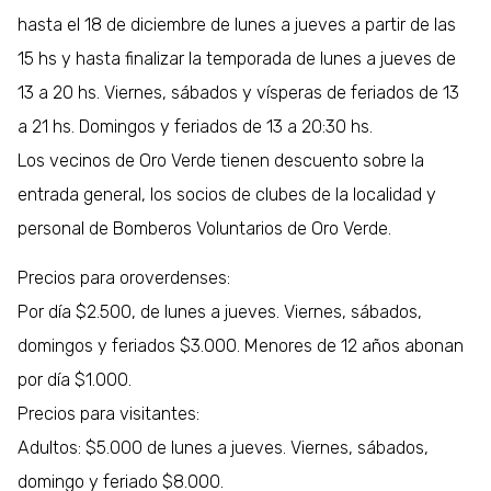
hasta el 18 de diciembre de lunes a jueves a partir de las
15 hs y hasta finalizar la temporada de lunes a jueves de
13 a 20 hs. Viernes, sábados y vísperas de feriados de 13
a 21 hs. Domingos y feriados de 13 a 20:30 hs.
Los vecinos de Oro Verde tienen descuento sobre la
entrada general, los socios de clubes de la localidad y
personal de Bomberos Voluntarios de Oro Verde.
Precios para oroverdenses:
Por día $2.500, de lunes a jueves. Viernes, sábados,
domingos y feriados $3.000. Menores de 12 años abonan
por día $1.000.
Precios para visitantes:
Adultos: $5.000 de lunes a jueves. Viernes, sábados,
domingo y feriado $8.000.