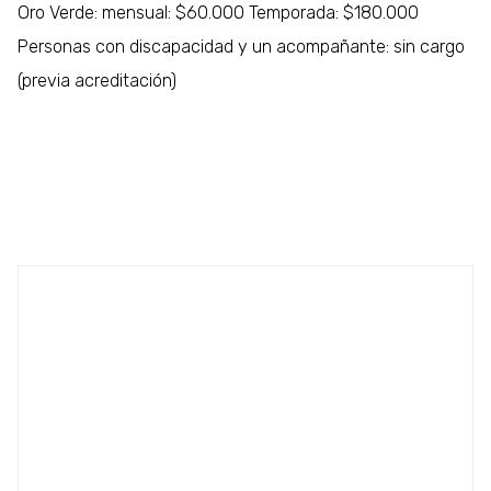
Oro Verde: mensual: $60.000 Temporada: $180.000
Personas con discapacidad y un acompañante: sin cargo
(previa acreditación)