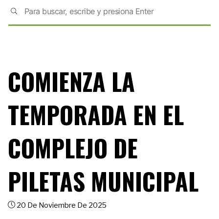
COMIENZA LA
TEMPORADA EN EL
COMPLEJO DE
PILETAS MUNICIPAL
20 De Noviembre De 2025