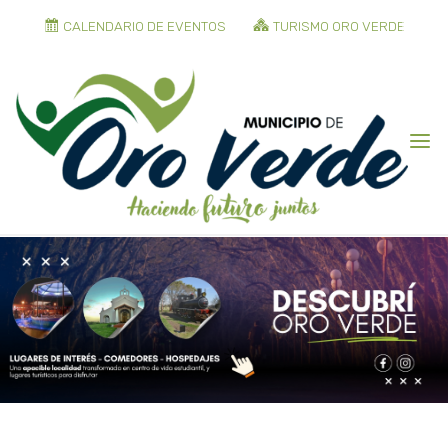
CALENDARIO DE EVENTOS
TURISMO ORO VERDE