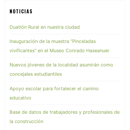
NOTICIAS
Duatlón Rural en nuestra ciudad
Inauguración de la muestra “Pinceladas
vivificantes” en el Museo Conrado Haseanuer
Nuevos jóvenes de la localidad asumirán como
concejales estudiantiles
Apoyo escolar para fortalecer el camino
educativo
Base de datos de trabajadores y profesionales de
la construcción