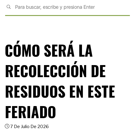
CÓMO SERÁ LA
RECOLECCIÓN DE
RESIDUOS EN ESTE
FERIADO
7 De Julio De 2026