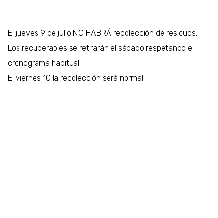
El jueves 9 de julio NO HABRÁ recolección de residuos.
Los recuperables se retirarán el sábado respetando el
cronograma habitual.
El viernes 10 la recolección será normal.