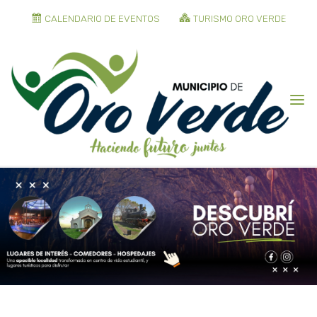
CALENDARIO DE EVENTOS
TURISMO ORO VERDE