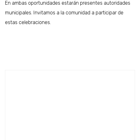
En ambas oportunidades estarán presentes autoridades
municipales. Invitamos a la comunidad a participar de
estas celebraciones.