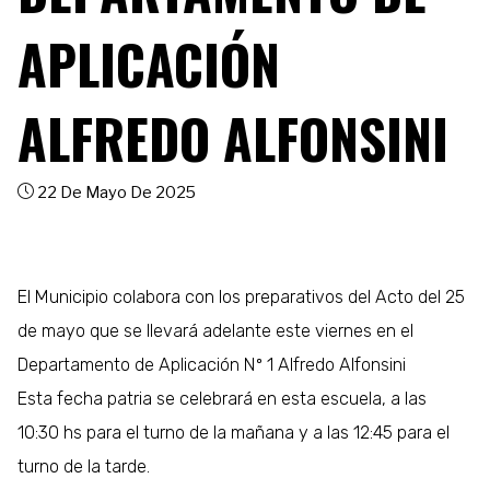
APLICACIÓN
ALFREDO ALFONSINI
22 De Mayo De 2025
El Municipio colabora con los preparativos del Acto del 25
de mayo que se llevará adelante este viernes en el
Departamento de Aplicación Nº 1 Alfredo Alfonsini
Esta fecha patria se celebrará en esta escuela, a las
10:30 hs para el turno de la mañana y a las 12:45 para el
turno de la tarde.