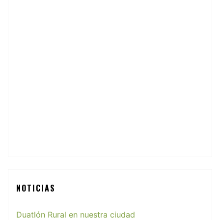
NOTICIAS
Duatlón Rural en nuestra ciudad