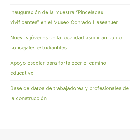
Inauguración de la muestra “Pinceladas
vivificantes” en el Museo Conrado Haseanuer
Nuevos jóvenes de la localidad asumirán como
concejales estudiantiles
Apoyo escolar para fortalecer el camino
educativo
Base de datos de trabajadores y profesionales de
la construcción