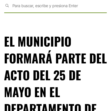
EL MUNICIPIO
FORMARÁ PARTE DEL
ACTO DEL 25 DE
MAYO EN EL
DEPARTAMENTO DE