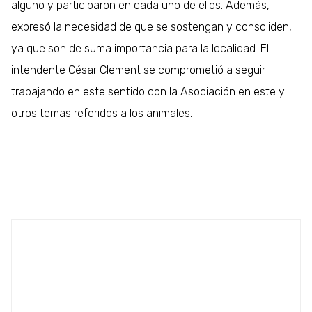
alguno y participaron en cada uno de ellos. Además,
expresó la necesidad de que se sostengan y consoliden,
ya que son de suma importancia para la localidad. El
intendente César Clement se comprometió a seguir
trabajando en este sentido con la Asociación en este y
otros temas referidos a los animales.