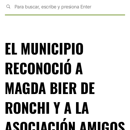
EL MUNICIPIO
RECONOCIÓ A
MAGDA BIER DE
RONCHI Y A LA
ASOCIACIÓN AMIGOS