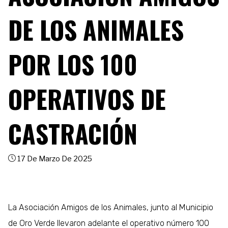
DE LOS ANIMALES
POR LOS 100
OPERATIVOS DE
CASTRACIÓN
17 De Marzo De 2025
La Asociación Amigos de los Animales, junto al Municipio
de Oro Verde llevaron adelante el operativo número 100