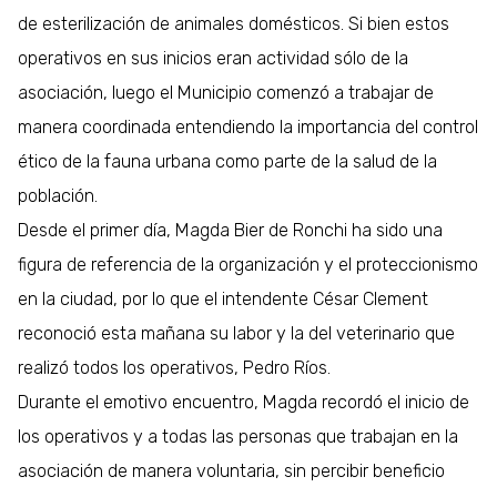
de esterilización de animales domésticos. Si bien estos
operativos en sus inicios eran actividad sólo de la
asociación, luego el Municipio comenzó a trabajar de
manera coordinada entendiendo la importancia del control
ético de la fauna urbana como parte de la salud de la
población.
Desde el primer día, Magda Bier de Ronchi ha sido una
figura de referencia de la organización y el proteccionismo
en la ciudad, por lo que el intendente César Clement
reconoció esta mañana su labor y la del veterinario que
realizó todos los operativos, Pedro Ríos.
Durante el emotivo encuentro, Magda recordó el inicio de
los operativos y a todas las personas que trabajan en la
asociación de manera voluntaria, sin percibir beneficio