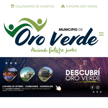
CALENDARIO DE EVENTOS
TURISMO ORO VERDE