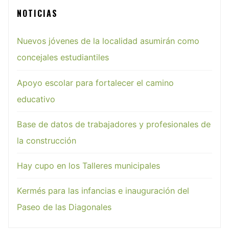
NOTICIAS
Nuevos jóvenes de la localidad asumirán como
concejales estudiantiles
Apoyo escolar para fortalecer el camino
educativo
Base de datos de trabajadores y profesionales de
la construcción
Hay cupo en los Talleres municipales
Kermés para las infancias e inauguración del
Paseo de las Diagonales