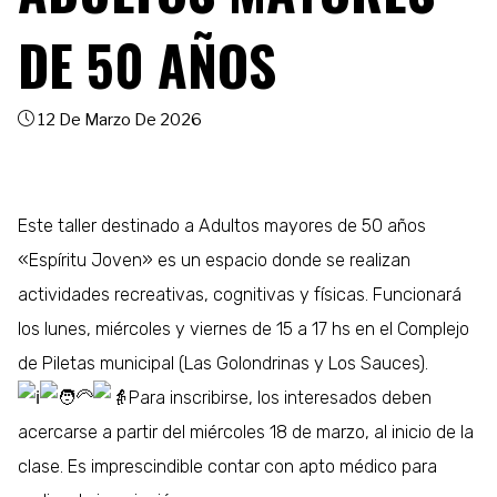
DE 50 AÑOS
12 De Marzo De 2026
Este taller destinado a Adultos mayores de 50 años
«Espíritu Joven» es un espacio donde se realizan
actividades recreativas, cognitivas y físicas. Funcionará
los lunes, miércoles y viernes de 15 a 17 hs en el Complejo
de Piletas municipal (Las Golondrinas y Los Sauces).
Para inscribirse, los interesados deben
acercarse a partir del miércoles 18 de marzo, al inicio de la
clase. Es imprescindible contar con apto médico para