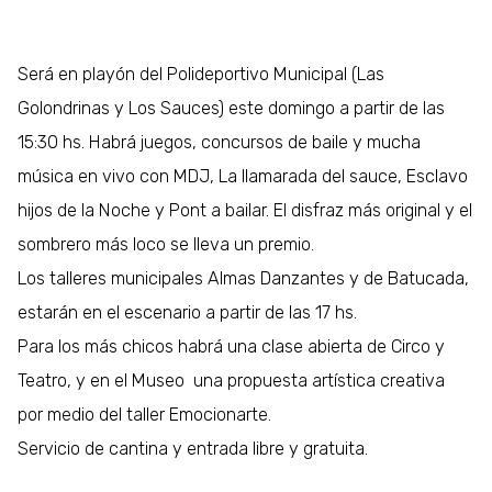
Será en playón del Polideportivo Municipal (Las
Golondrinas y Los Sauces) este domingo a partir de las
15:30 hs. Habrá juegos, concursos de baile y mucha
música en vivo con MDJ, La llamarada del sauce, Esclavo
hijos de la Noche y Pont a bailar. El disfraz más original y el
sombrero más loco se lleva un premio.
Los talleres municipales Almas Danzantes y de Batucada,
estarán en el escenario a partir de las 17 hs.
Para los más chicos habrá una clase abierta de Circo y
Teatro, y en el Museo una propuesta artística creativa
por medio del taller Emocionarte.
Servicio de cantina y entrada libre y gratuita.