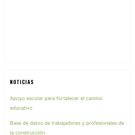
NOTICIAS
Apoyo escolar para fortalecer el camino
educativo
Base de datos de trabajadores y profesionales de
la construcción