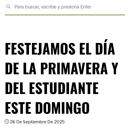
FESTEJAMOS EL DÍA
DE LA PRIMAVERA Y
DEL ESTUDIANTE
ESTE DOMINGO
26 De Septiembre De 2025