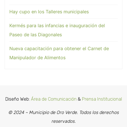
Hay cupo en los Talleres municipales
Kermés para las infancias e inauguración del
Paseo de las Diagonales
Nueva capacitación para obtener el Carnet de
Manipulador de Alimentos
Diseño Web:
Área de Comunicación
&
Prensa Institucional
© 2024 ~ Municipio de Oro Verde. Todos los derechos
reservados.