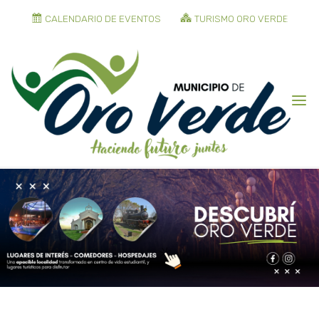
CALENDARIO DE EVENTOS
TURISMO ORO VERDE