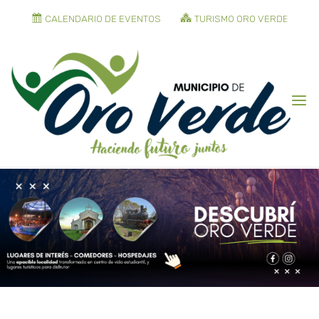
CALENDARIO DE EVENTOS
TURISMO ORO VERDE