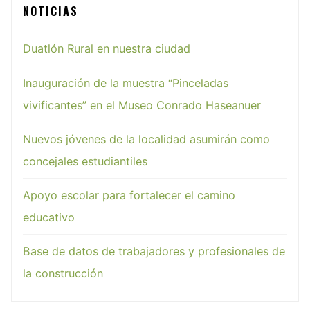
NOTICIAS
Duatlón Rural en nuestra ciudad
Inauguración de la muestra “Pinceladas
vivificantes” en el Museo Conrado Haseanuer
Nuevos jóvenes de la localidad asumirán como
concejales estudiantiles
Apoyo escolar para fortalecer el camino
educativo
Base de datos de trabajadores y profesionales de
la construcción