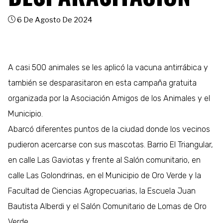
6 De Agosto De 2024
A casi 500 animales se les aplicó la vacuna antirrábica y
también se desparasitaron en esta campaña gratuita
organizada por la Asociación Amigos de los Animales y el
Municipio.
Abarcó diferentes puntos de la ciudad donde los vecinos
pudieron acercarse con sus mascotas. Barrio El Triangular,
en calle Las Gaviotas y frente al Salón comunitario, en
calle Las Golondrinas, en el Municipio de Oro Verde y la
Facultad de Ciencias Agropecuarias, la Escuela Juan
Bautista Alberdi y el Salón Comunitario de Lomas de Oro
Verde.