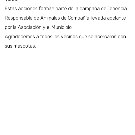
Estas acciones forman parte de la campaña de Tenencia
Responsable de Animales de Compañía llevada adelante
por la Asociación y el Municipio.
Agradecemos a todos los vecinos que se acercaron con
sus mascotas.