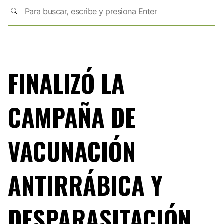
FINALIZÓ LA
CAMPAÑA DE
VACUNACIÓN
ANTIRRÁBICA Y
DESPARASITACIÓN