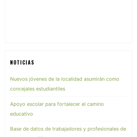
NOTICIAS
Nuevos jóvenes de la localidad asumirán como
concejales estudiantiles
Apoyo escolar para fortalecer el camino
educativo
Base de datos de trabajadores y profesionales de