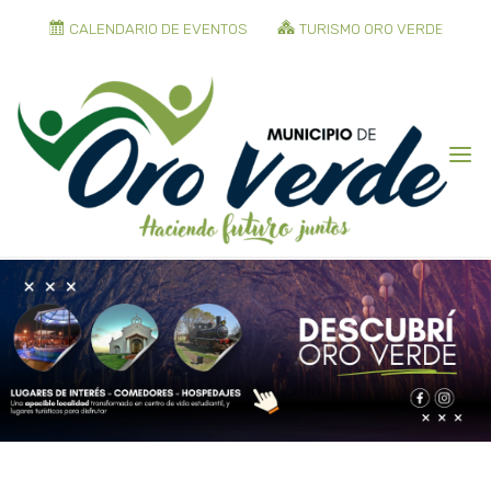
CALENDARIO DE EVENTOS
TURISMO ORO VERDE