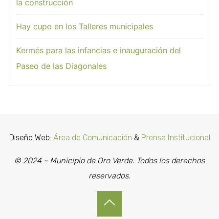
la construcción
Hay cupo en los Talleres municipales
Kermés para las infancias e inauguración del
Paseo de las Diagonales
Diseño Web:
Área de Comunicación
&
Prensa Institucional
© 2024 ~ Municipio de Oro Verde. Todos los derechos
reservados.