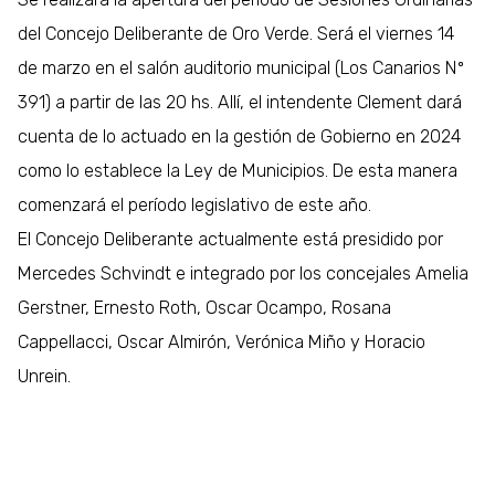
del Concejo Deliberante de Oro Verde. Será el viernes 14
de marzo en el salón auditorio municipal (Los Canarios Nº
391) a partir de las 20 hs. Allí, el intendente Clement dará
cuenta de lo actuado en la gestión de Gobierno en 2024
como lo establece la Ley de Municipios. De esta manera
comenzará el período legislativo de este año.
El Concejo Deliberante actualmente está presidido por
Mercedes Schvindt e integrado por los concejales Amelia
Gerstner, Ernesto Roth, Oscar Ocampo, Rosana
Cappellacci, Oscar Almirón, Verónica Miño y Horacio
Unrein.