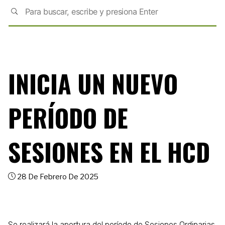
INICIA UN NUEVO
PERÍODO DE
SESIONES EN EL HCD
28 De Febrero De 2025
Se realizará la apertura del período de Sesiones Ordinarias