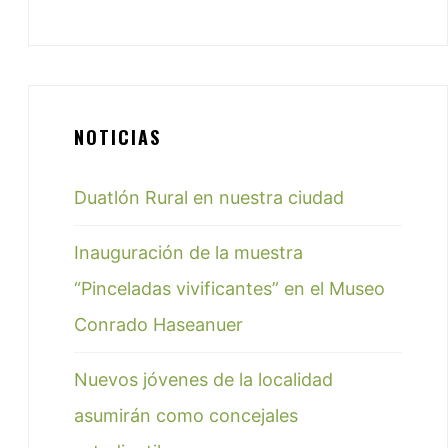
NOTICIAS
Duatlón Rural en nuestra ciudad
Inauguración de la muestra
“Pinceladas vivificantes” en el Museo
Conrado Haseanuer
Nuevos jóvenes de la localidad
asumirán como concejales