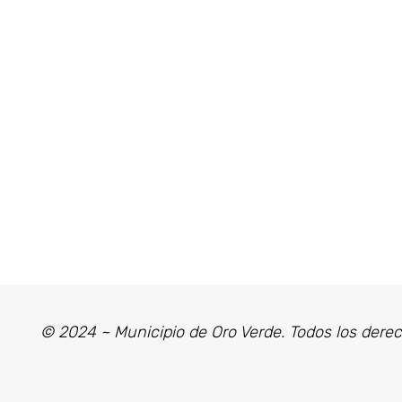
© 2024 ~ Municipio de Oro Verde. Todos los dere