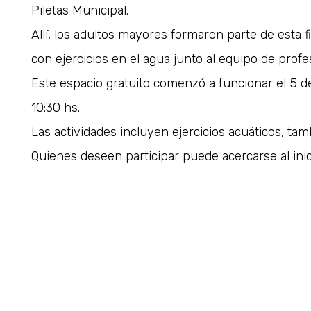
Piletas Municipal.
Allí, los adultos mayores formaron parte de esta 
con ejercicios en el agua junto al equipo de profe
Este espacio gratuito comenzó a funcionar el 5 de
10:30 hs.
Las actividades incluyen ejercicios acuáticos, ta
Quienes deseen participar puede acercarse al inic