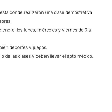
fiesta donde realizaron una clase demostrativa
sores.
 enero, los lunes, miércoles y viernes de 9 a
mbién deportes y juegos.
io de las clases y deben llevar el apto médico.