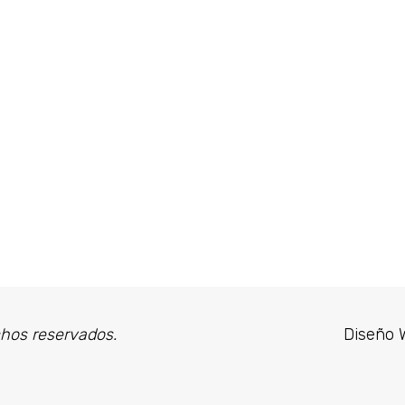
chos reservados.
Diseño 