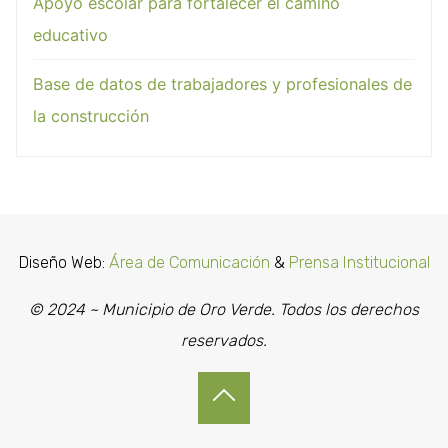
Apoyo escolar para fortalecer el camino
educativo
Base de datos de trabajadores y profesionales de
la construcción
Diseño Web:
Área de Comunicación
&
Prensa Institucional
© 2024 ~ Municipio de Oro Verde. Todos los derechos
reservados.