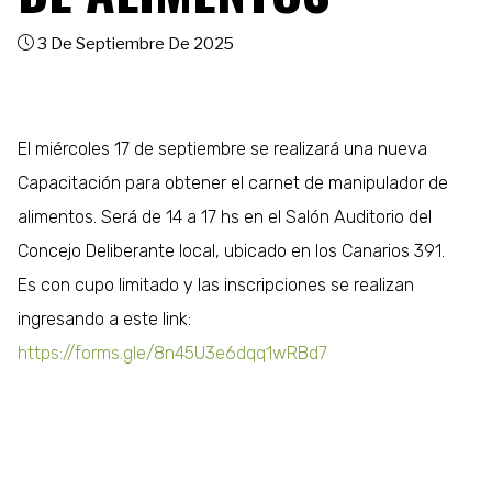
3 De Septiembre De 2025
El miércoles 17 de septiembre se realizará una nueva
Capacitación para obtener el carnet de manipulador de
alimentos. Será de 14 a 17 hs en el Salón Auditorio del
Concejo Deliberante local, ubicado en los Canarios 391.
Es con cupo limitado y las inscripciones se realizan
ingresando a este link:
https://forms.gle/8n45U3e6dqq1wRBd7