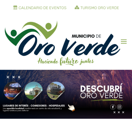
CALENDARIO DE EVENTOS
TURISMO ORO VERDE