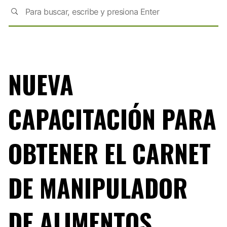
NUEVA
CAPACITACIÓN PARA
OBTENER EL CARNET
DE MANIPULADOR
DE ALIMENTOS