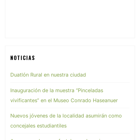
NOTICIAS
Duatlón Rural en nuestra ciudad
Inauguración de la muestra “Pinceladas
vivificantes” en el Museo Conrado Haseanuer
Nuevos jóvenes de la localidad asumirán como
concejales estudiantiles