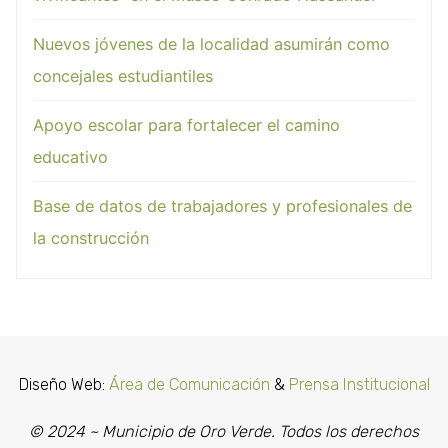
Nuevos jóvenes de la localidad asumirán como
concejales estudiantiles
Apoyo escolar para fortalecer el camino
educativo
Base de datos de trabajadores y profesionales de
la construcción
Diseño Web:
Área de Comunicación
&
Prensa Institucional
© 2024 ~ Municipio de Oro Verde. Todos los derechos