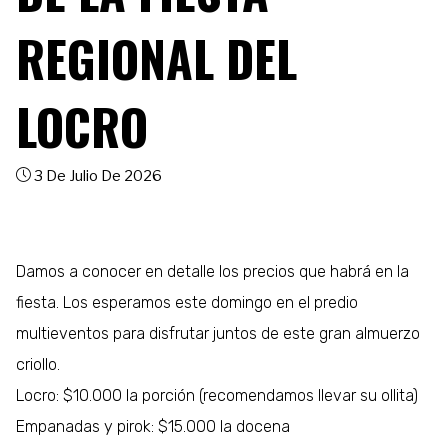
REGIONAL DEL
LOCRO
3 De Julio De 2026
Damos a conocer en detalle los precios que habrá en la
fiesta. Los esperamos este domingo en el predio
multieventos para disfrutar juntos de este gran almuerzo
criollo.
Locro: $10.000 la porción (recomendamos llevar su ollita)
Empanadas y pirok: $15.000 la docena