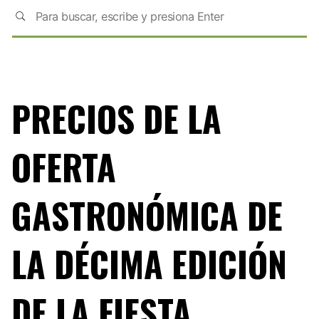
PRECIOS DE LA
OFERTA
GASTRONÓMICA DE
LA DÉCIMA EDICIÓN
DE LA FIESTA