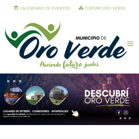
CALENDARIO DE EVENTOS
TURISMO ORO VERDE