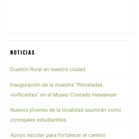
NOTICIAS
Duatlón Rural en nuestra ciudad
Inauguración de la muestra “Pinceladas
vivificantes” en el Museo Conrado Haseanuer
Nuevos jóvenes de la localidad asumirán como
concejales estudiantiles
Apoyo escolar para fortalecer el camino