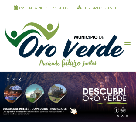
CALENDARIO DE EVENTOS
TURISMO ORO VERDE