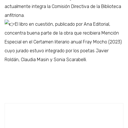
actualmente integra la Comisión Directiva de la Biblioteca
anfitriona.
El libro en cuestión, publicado por Ana Editorial,
concentra buena parte de la obra que recibiera Mención
Especial en el Certamen literario anual Fray Mocho (2023)
cuyo jurado estuvo integrado por los poetas Javier
Roldán, Claudia Masin y Sonia Scarabelli.