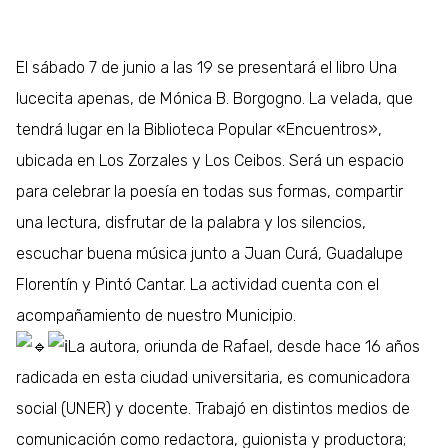
El sábado 7 de junio a las 19 se presentará el libro Una
lucecita apenas, de Mónica B. Borgogno. La velada, que
tendrá lugar en la Biblioteca Popular «Encuentros»,
ubicada en Los Zorzales y Los Ceibos. Será un espacio
para celebrar la poesía en todas sus formas, compartir
una lectura, disfrutar de la palabra y los silencios,
escuchar buena música junto a Juan Curá, Guadalupe
Florentín y Pintó Cantar. La actividad cuenta con el
acompañamiento de nuestro Municipio.
La autora, oriunda de Rafael, desde hace 16 años
radicada en esta ciudad universitaria, es comunicadora
social (UNER) y docente. Trabajó en distintos medios de
comunicación como redactora, guionista y productora;