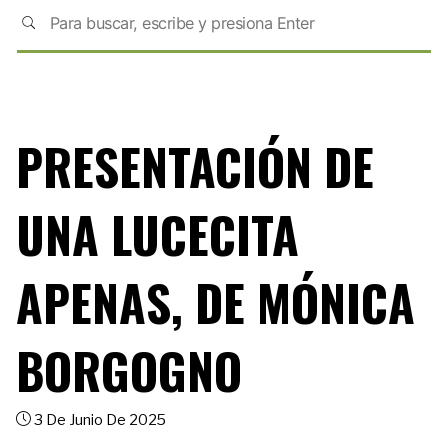
PRESENTACIÓN DE
UNA LUCECITA
APENAS, DE MÓNICA
BORGOGNO
3 De Junio De 2025