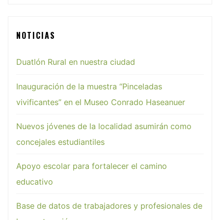
NOTICIAS
Duatlón Rural en nuestra ciudad
Inauguración de la muestra “Pinceladas
vivificantes” en el Museo Conrado Haseanuer
Nuevos jóvenes de la localidad asumirán como
concejales estudiantiles
Apoyo escolar para fortalecer el camino
educativo
Base de datos de trabajadores y profesionales de