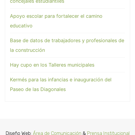
concejales estudiantiles
Apoyo escolar para fortalecer el camino
educativo
Base de datos de trabajadores y profesionales de
la construcción
Hay cupo en los Talleres municipales
Kermés para las infancias e inauguración del
Paseo de las Diagonales
Diseño Web:
Área de Comunicación
&
Prensa Institucional