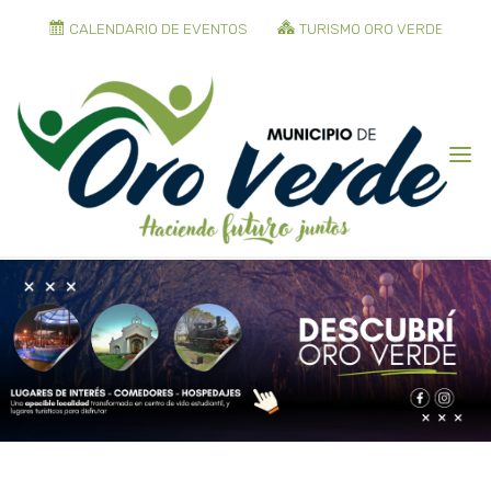
CALENDARIO DE EVENTOS
TURISMO ORO VERDE