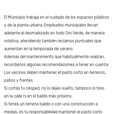
El Municipio trabaja en el cuidado de los espacios públicos
y de la planta urbana. Empleados municipales llevan
adelante el desmalezado en todo Oro Verde, de manera
rotativa, atendiendo también reclamos puntuales que
aumentan en la temporada de verano.
Además del mantenimiento que habitualmente realizan,
recordamos algunas recomendaciones a tener en cuenta:
Los vecinos deben mantener el pasto corto en terrenos,
patios y frentes.
Si cortás tu césped, no lo dejes suelto, tampoco lo tires
en la calle ni en el baldío más próximo.
Si tenés un terreno baldío o con una construcción a
medias, es tu responsabilidad mantener el pasto corto