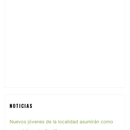
NOTICIAS
Nuevos jóvenes de la localidad asumirán como