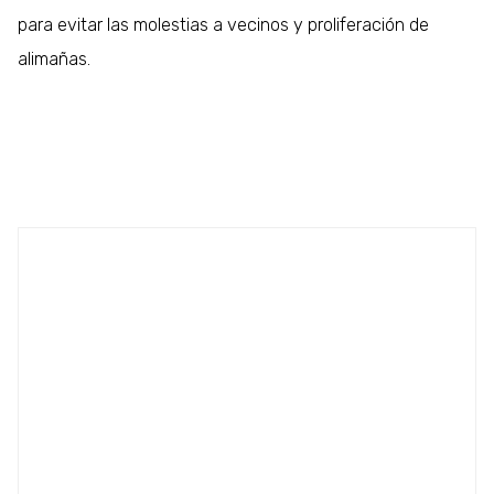
para evitar las molestias a vecinos y proliferación de
alimañas.