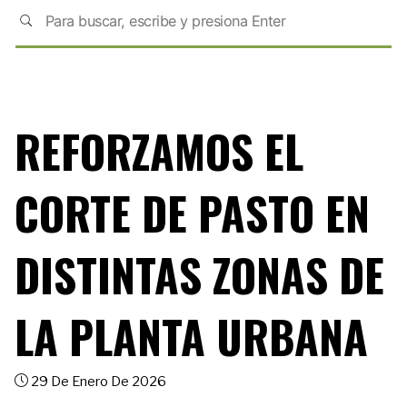
REFORZAMOS EL
CORTE DE PASTO EN
DISTINTAS ZONAS DE
LA PLANTA URBANA
29 De Enero De 2026