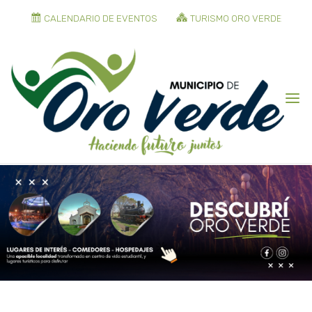
CALENDARIO DE EVENTOS
TURISMO ORO VERDE