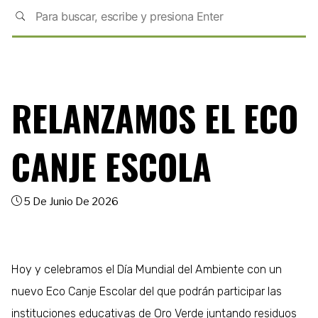
RELANZAMOS EL ECO
CANJE ESCOLA
5 De Junio De 2026
Hoy
y celebramos el Día Mundial del Ambiente con un
nuevo Eco Canje Escolar del que podrán participar las
instituciones educativas de Oro Verde juntando residuos