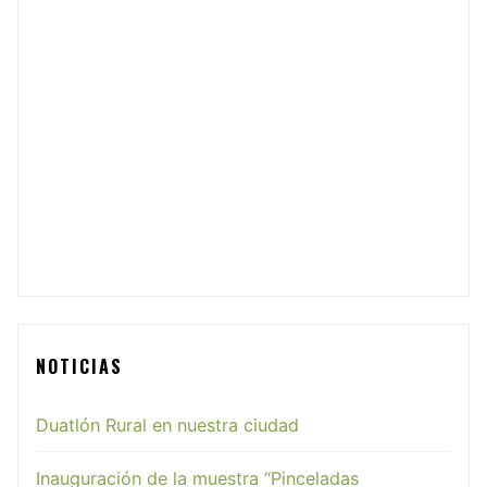
NOTICIAS
Duatlón Rural en nuestra ciudad
Inauguración de la muestra “Pinceladas