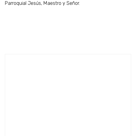
Parroquial Jesús, Maestro y Señor.