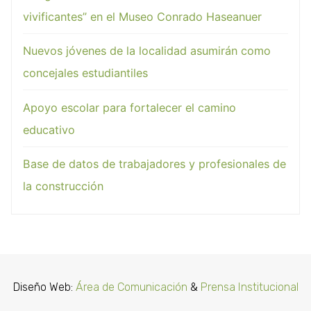
vivificantes” en el Museo Conrado Haseanuer
Nuevos jóvenes de la localidad asumirán como
concejales estudiantiles
Apoyo escolar para fortalecer el camino
educativo
Base de datos de trabajadores y profesionales de
la construcción
Diseño Web:
Área de Comunicación
&
Prensa Institucional