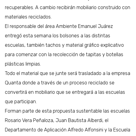
recuperables. A cambio recibirán mobiliario construido con
materiales reciclados.
El responsable del área Ambiente Emanuel Juárez
entregó esta semana los bolsones a las distintas
escuelas, también tachos y material gráfico explicativo
para comenzar con la recolección de tapitas y botellas
plásticas limpias.
Todo el material que se junte será trasladado a la empresa
Quanta donde a través de un proceso reciclado se
convertirá en mobiliario que se entregará a las escuelas
que participan.
Forman parte de esta propuesta sustentable las escuelas
Rosario Vera Peñaloza, Juan Bautista Alberdi, el
Departamento de Aplicación Alfredo Alfonsini y la Escuela