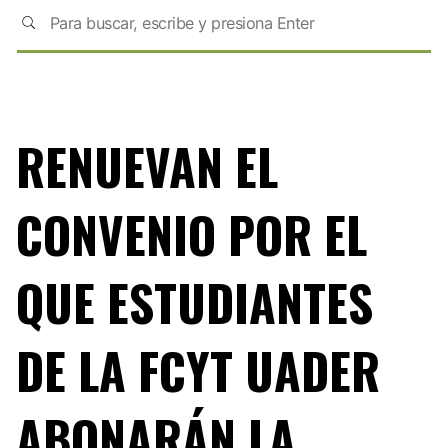
RENUEVAN EL
CONVENIO POR EL
QUE ESTUDIANTES
DE LA FCYT UADER
ABONARÁN LA