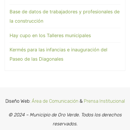
Base de datos de trabajadores y profesionales de
la construcción
Hay cupo en los Talleres municipales
Kermés para las infancias e inauguración del
Paseo de las Diagonales
Diseño Web:
Área de Comunicación
&
Prensa Institucional
© 2024 ~ Municipio de Oro Verde. Todos los derechos
reservados.