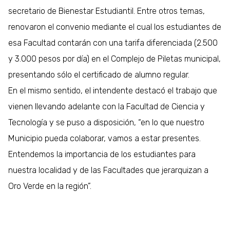
secretario de Bienestar Estudiantil. Entre otros temas,
renovaron el convenio mediante el cual los estudiantes de
esa Facultad contarán con una tarifa diferenciada (2.500
y 3.000 pesos por día) en el Complejo de Piletas municipal,
presentando sólo el certificado de alumno regular.
E
n el mismo sentido, el intendente destacó el trabajo que
vienen llevando adelante con la Facultad de Ciencia y
Tecnología y se puso a disposición, “en lo que nuestro
Municipio pueda colaborar, vamos a estar presentes.
Entendemos la importancia de los estudiantes para
nuestra localidad y de las Facultades que jerarquizan a
Oro Verde en la región”.