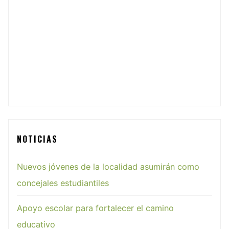
NOTICIAS
Nuevos jóvenes de la localidad asumirán como
concejales estudiantiles
Apoyo escolar para fortalecer el camino
educativo