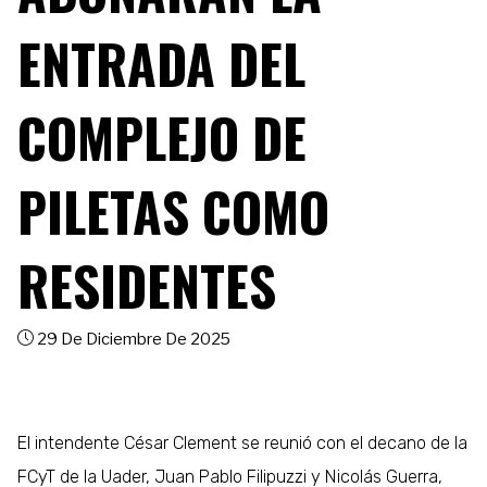
ENTRADA DEL
COMPLEJO DE
PILETAS COMO
RESIDENTES
29 De Diciembre De 2025
El intendente César Clement se reunió con el decano de la
FCyT de la Uader, Juan Pablo Filipuzzi y Nicolás Guerra,