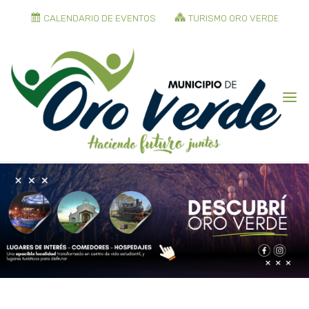
CALENDARIO DE EVENTOS
TURISMO ORO VERDE