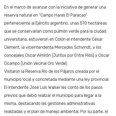
En el marco de avanzar con la iniciativa de generar una
reserva natural en “Campo Haras El Paracao”
perteneciente al Ejército argentino, unas 570 hectáreas
que se conservarían como pulmón verde para la ciudad
universitaria, estuvieron en Colón el intendente César
Clement, la viceintendenta Mercedes Schvindt, y los
concejales Oscar Almirón (Juntos por Entre Ríos) y Oscar
Ocampo (Unión Vecinal Oro Verde).
Visitaron la Reserva Río de los Pájaros creada por el
municipio local y concretada mediante una ley provincial.
El intendente José Luis Walser les contó de los pasos
previos que debió realizar el municipio para llegar a la
misma, destacando las gestiones administrativas
realizadas y el plan de manejo ambiental. Por su parte, el