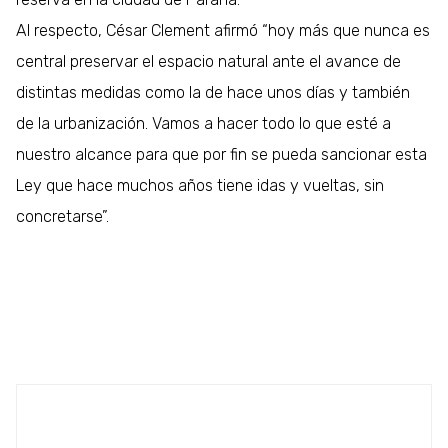
Al respecto, César Clement afirmó “hoy más que nunca es
central preservar el espacio natural ante el avance de
distintas medidas como la de hace unos días y también
de la urbanización. Vamos a hacer todo lo que esté a
nuestro alcance para que por fin se pueda sancionar esta
Ley que hace muchos años tiene idas y vueltas, sin
concretarse”.