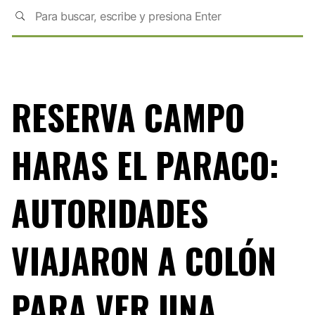
RESERVA CAMPO
HARAS EL PARACO:
AUTORIDADES
VIAJARON A COLÓN
PARA VER UNA