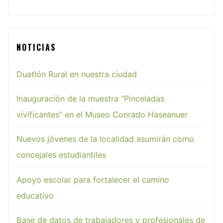
NOTICIAS
Duatlón Rural en nuestra ciudad
Inauguración de la muestra “Pinceladas
vivificantes” en el Museo Conrado Haseanuer
Nuevos jóvenes de la localidad asumirán como
concejales estudiantiles
Apoyo escolar para fortalecer el camino
educativo
Base de datos de trabajadores y profesionales de