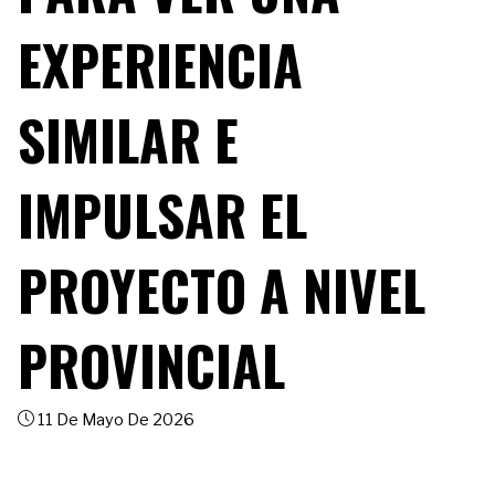
EXPERIENCIA
SIMILAR E
IMPULSAR EL
PROYECTO A NIVEL
PROVINCIAL
11 De Mayo De 2026