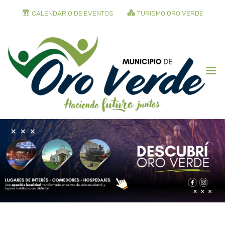
CALENDARIO DE EVENTOS
TURISMO ORO VERDE