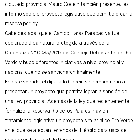
diputado provincial Mauro Godein también presente, les
informó sobre el proyecto legislativo que permitió crear la
reserva por ley.
Cabe destacar que el Campo Haras Paracao ya fue
declarado área natural protegida a través de la
Ordenanza Nº 0035/2017 del Concejo Deliberante de Oro
Verde y hubo diferentes iniciativas a nivel provincial y
nacional que no se sancionaron finalmente.
En este sentido, el diputado Godein se comprometió a
presentar un proyecto que permita lograr la sanción de
una Ley provincial. Además de la ley que recientemente
formalizó la Reserva Río de los Pájaros, hay en
tratamiento legislativo un proyecto similar al de Oro Verde
en el que se afectan terrenos del Ejército para usos de
reserva en la ciudad de Paraná.