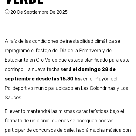
20 De Septiembre De 2025
A raíz de las condiciones de inestabilidad climática se
reprogramó el festejo del Día de la Primavera y del
Estudiante en Oro Verde que estaba planificado para este
domingo. La nueva fecha s
erá el
domingo 28 de
septiembre desde las 15.30
hs
.
en el Playón del
Polideportivo municipal ubicado en Las Golondrinas y Los
Sauces.
El evento mantendrá las mismas características bajo el
formato de un picnic, quienes se acerquen podrán
participar de concursos de baile, habrá mucha música con