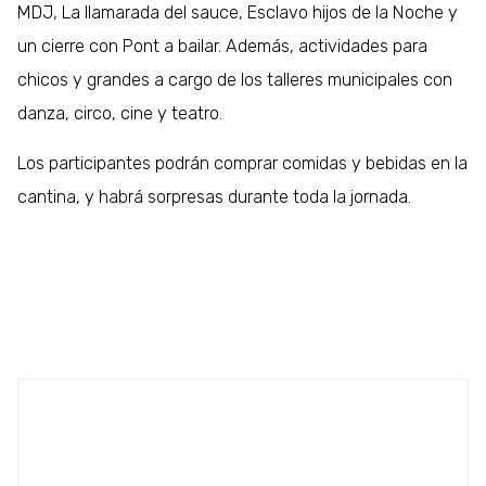
MDJ, La llamarada del sauce, Esclavo hijos de la Noche y
un cierre con Pont a bailar. Además, actividades para
chicos y grandes a cargo de los talleres municipales con
danza, circo, cine y teatro.
Los participantes podrán comprar comidas y bebidas en la
cantina, y habrá sorpresas durante toda la jornada.