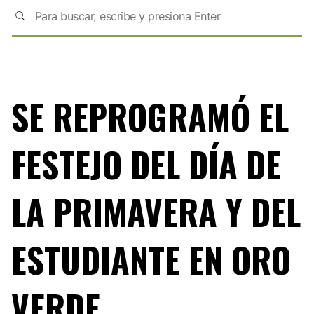
SE REPROGRAMÓ EL
FESTEJO DEL DÍA DE
LA PRIMAVERA Y DEL
ESTUDIANTE EN ORO
VERDE