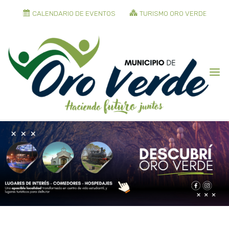
CALENDARIO DE EVENTOS
TURISMO ORO VERDE