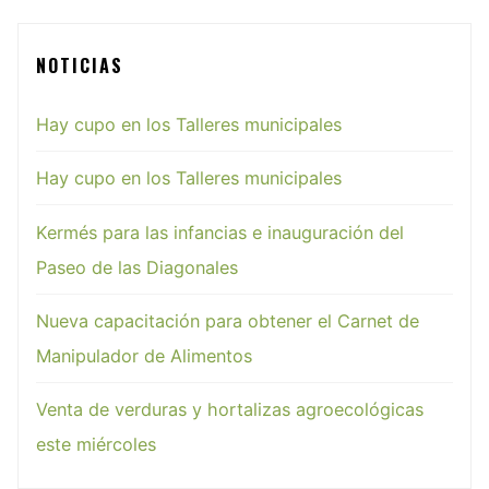
NOTICIAS
Hay cupo en los Talleres municipales
Hay cupo en los Talleres municipales
Kermés para las infancias e inauguración del
Paseo de las Diagonales
Nueva capacitación para obtener el Carnet de
Manipulador de Alimentos
Venta de verduras y hortalizas agroecológicas
este miércoles