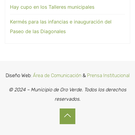
Hay cupo en los Talleres municipales
Kermés para las infancias e inauguración del
Paseo de las Diagonales
Diseño Web:
Área de Comunicación
&
Prensa Institucional
© 2024 ~ Municipio de Oro Verde. Todos los derechos
reservados.