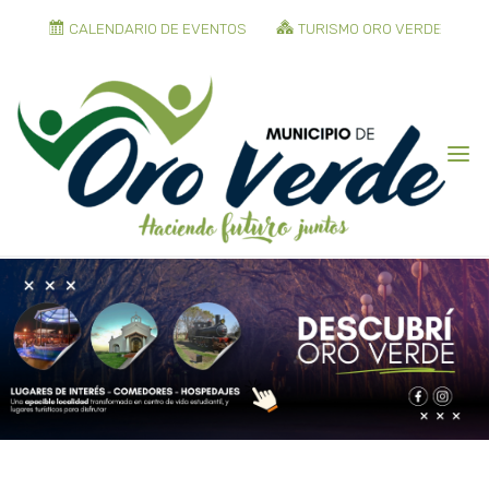
CALENDARIO DE EVENTOS
TURISMO ORO VERDE