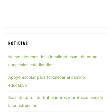
NOTICIAS
Nuevos jóvenes de la localidad asumirán como
concejales estudiantiles
Apoyo escolar para fortalecer el camino
educativo
Base de datos de trabajadores y profesionales de
la construcción