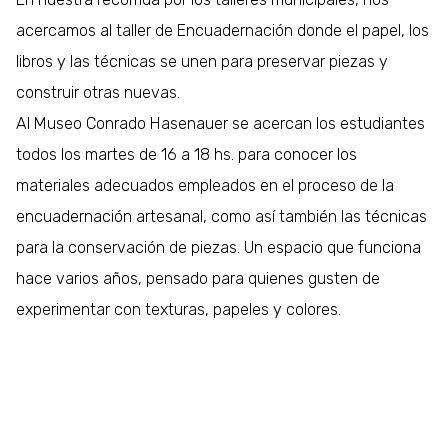
acercamos al taller de Encuadernación donde el papel, los
libros y las técnicas se unen para preservar piezas y
construir otras nuevas.
Al Museo Conrado Hasenauer se acercan los estudiantes
todos los martes de 16 a 18 hs. para conocer los
materiales adecuados empleados en el proceso de la
encuadernación artesanal, como así también las técnicas
para la conservación de piezas. Un espacio que funciona
hace varios años, pensado para quienes gusten de
experimentar con texturas, papeles y colores.