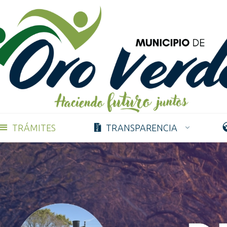
TRÁMITES
TRANSPARENCIA