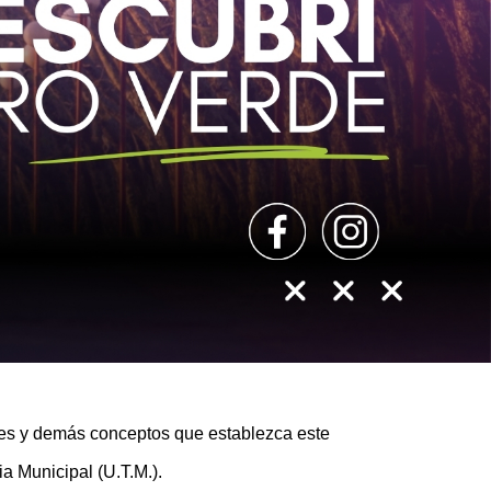
ones y demás conceptos que establezca este
a Municipal (U.T.M.).