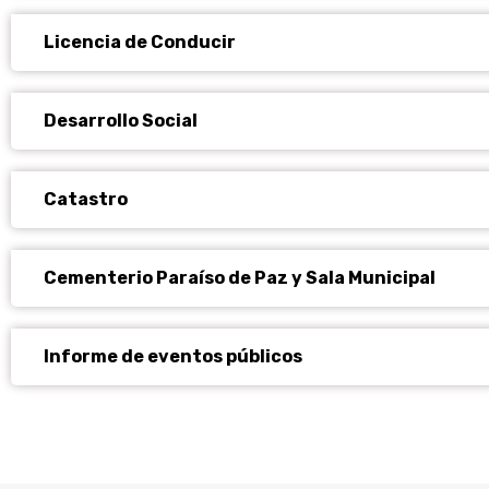
Licencia de Conducir
Desarrollo Social
Catastro
Cementerio Paraíso de Paz y Sala Municipal
Informe de eventos públicos