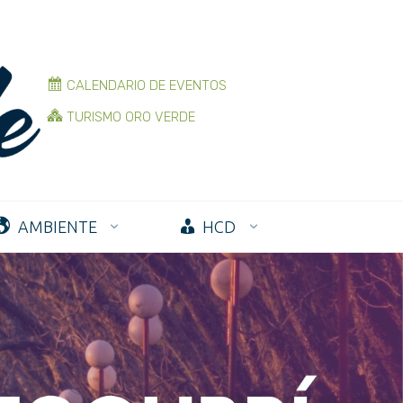
CALENDARIO DE EVENTOS
TURISMO ORO VERDE
AMBIENTE
HCD