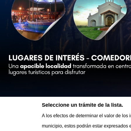
Seleccione un trámite de la lista.
A los efectos de determinar el valor de lo
municipio, estos podrán estar expresados