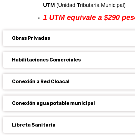
UTM
(Unidad Tributaria Municipal)
1 UTM equivale a $290 pes
Obras Privadas
Habilitaciones Comerciales
Conexión a Red Cloacal
Conexión agua potable municipal
Libreta Sanitaria