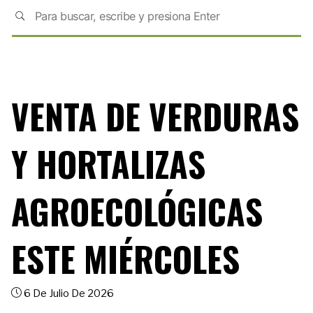
VENTA DE VERDURAS
Y HORTALIZAS
AGROECOLÓGICAS
ESTE MIÉRCOLES
6 De Julio De 2026