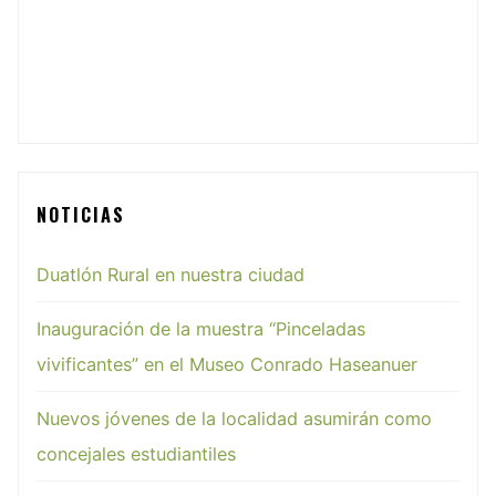
NOTICIAS
Duatlón Rural en nuestra ciudad
Inauguración de la muestra “Pinceladas
vivificantes” en el Museo Conrado Haseanuer
Nuevos jóvenes de la localidad asumirán como
concejales estudiantiles