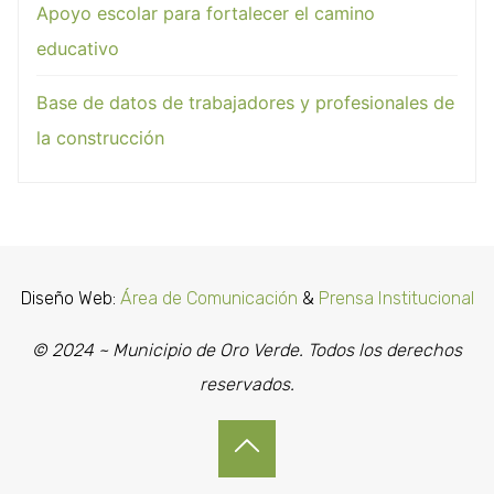
Apoyo escolar para fortalecer el camino
educativo
Base de datos de trabajadores y profesionales de
la construcción
Diseño Web:
Área de Comunicación
&
Prensa Institucional
© 2024 ~ Municipio de Oro Verde. Todos los derechos
reservados.