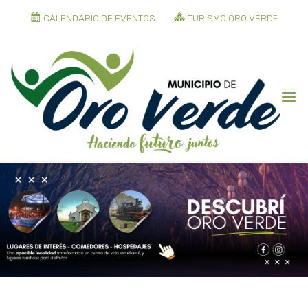
CALENDARIO DE EVENTOS
TURISMO ORO VERDE