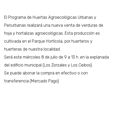
El Programa de Huertas Agroecológicas Urbanas y
Periurbanas realizará una nueva venta de verduras de
hoja y hortalizas agroecológicas. Esta producción es
cultivada en el Parque Hortícola, por huerteros y
huerteras de nuestra localidad.
Será este miércoles 8 de julio de 9 a 13 h. en la explanada
del edificio municipal (Los Zorzales y Los Ceibos).
Se puede abonar la compra en efectivo o con
transferencia (Mercado Pago).