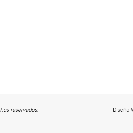
chos reservados.
Diseño 