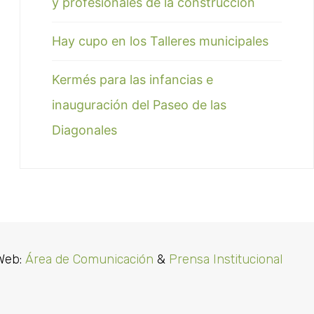
y profesionales de la construcción
Hay cupo en los Talleres municipales
Kermés para las infancias e
inauguración del Paseo de las
Diagonales
Web:
Área de Comunicación
&
Prensa Institucional