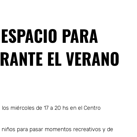
 ESPACIO PARA
URANTE EL VERANO
 los miércoles de 17 a 20 hs en el Centro
 y niños para pasar momentos recreativos y de