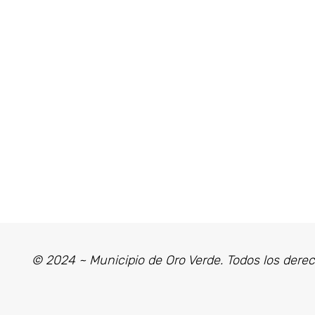
© 2024 ~ Municipio de Oro Verde. Todos los dere