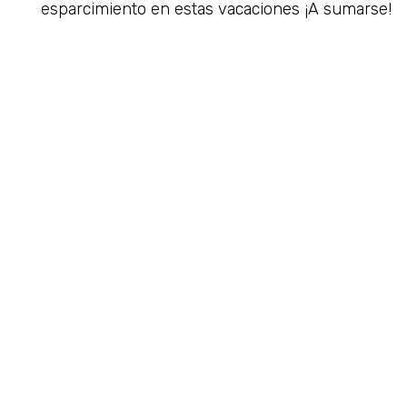
esparcimiento en estas vacaciones ¡A sumarse!