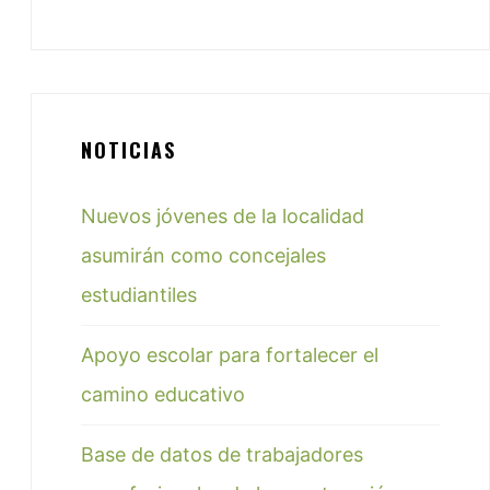
NOTICIAS
Nuevos jóvenes de la localidad
asumirán como concejales
estudiantiles
Apoyo escolar para fortalecer el
camino educativo
Base de datos de trabajadores