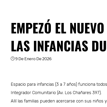
EMPEZÓ EL NUEVO
LAS INFANCIAS D
9 De Enero De 2026
Espacio para infancias (3 a 7 años) funciona todos
Integrador Comunitario (Av. Los Chañares 397).
Allí las familias pueden acercarse con sus niños