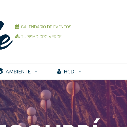
CALENDARIO DE EVENTOS
TURISMO ORO VERDE
AMBIENTE
HCD