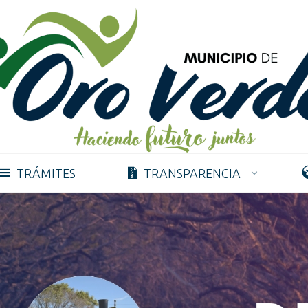
TRÁMITES
TRANSPARENCIA