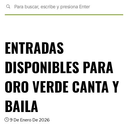
ENTRADAS
DISPONIBLES PARA
ORO VERDE CANTA Y
BAILA
9 De Enero De 2026