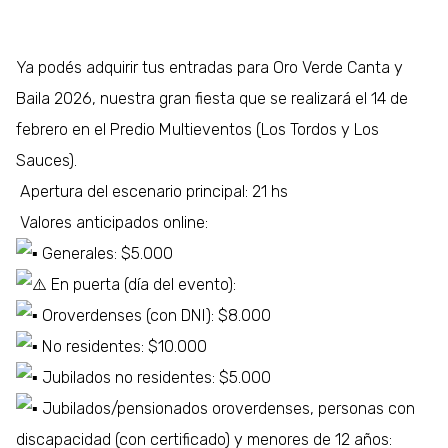
Ya podés adquirir tus entradas para Oro Verde Canta y
Baila 2026, nuestra gran fiesta que se realizará el 14 de
febrero en el Predio Multieventos (Los Tordos y Los
Sauces).
Apertura del escenario principal: 21 hs
Valores anticipados online:
Generales: $5.000
En puerta (día del evento):
Oroverdenses (con DNI): $8.000
No residentes: $10.000
Jubilados no residentes: $5.000
Jubilados/pensionados oroverdenses, personas con
discapacidad (con certificado) y menores de 12 años: