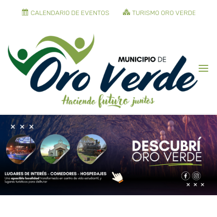
CALENDARIO DE EVENTOS
TURISMO ORO VERDE