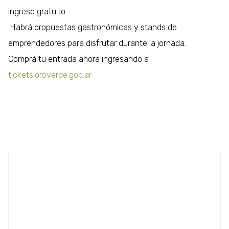
ingreso gratuito
Habrá propuestas gastronómicas y stands de
emprendedores para disfrutar durante la jornada.
Comprá tu entrada ahora ingresando a
tickets.oroverde.gob.ar