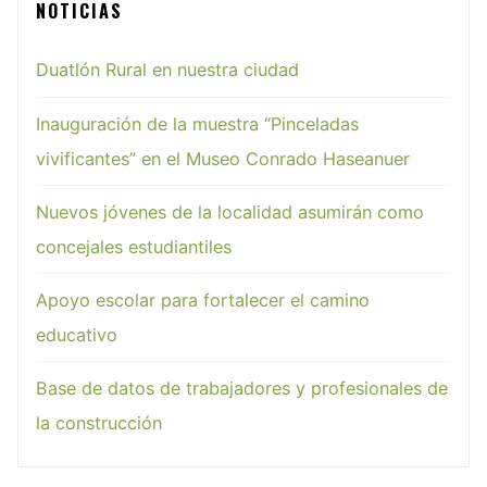
NOTICIAS
Duatlón Rural en nuestra ciudad
Inauguración de la muestra “Pinceladas
vivificantes” en el Museo Conrado Haseanuer
Nuevos jóvenes de la localidad asumirán como
concejales estudiantiles
Apoyo escolar para fortalecer el camino
educativo
Base de datos de trabajadores y profesionales de
la construcción