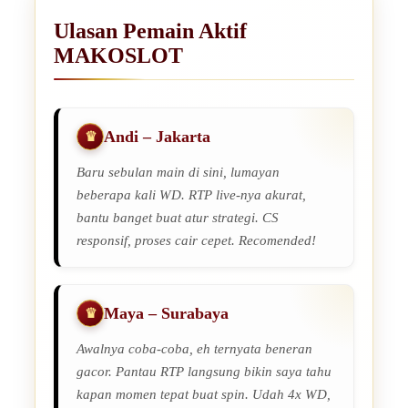
Ulasan Pemain Aktif
MAKOSLOT
Andi – Jakarta
Baru sebulan main di sini, lumayan
beberapa kali WD. RTP live-nya akurat,
bantu banget buat atur strategi. CS
responsif, proses cair cepet. Recomended!
Maya – Surabaya
Awalnya coba-coba, eh ternyata beneran
gacor. Pantau RTP langsung bikin saya tahu
kapan momen tepat buat spin. Udah 4x WD,