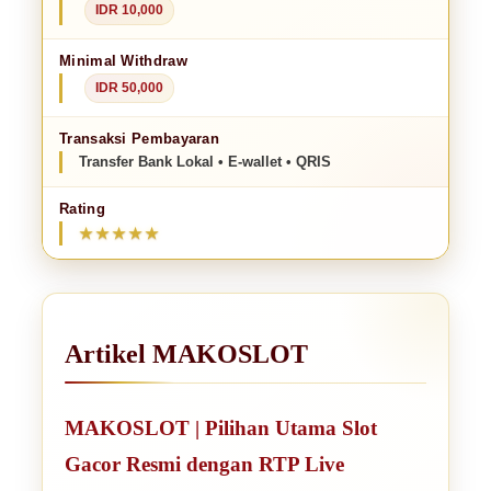
IDR 10,000
Minimal Withdraw
IDR 50,000
Transaksi Pembayaran
Transfer Bank Lokal • E-wallet • QRIS
Rating
Artikel MAKOSLOT
MAKOSLOT | Pilihan Utama Slot
Gacor Resmi dengan RTP Live