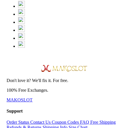
Don't love it? We'll fix it. For free.
100% Free Exchanges.
MAKOSLOT
Support
Order Status
Contact Us
Coupon Codes
FAQ
Free Shipping
Refunds & Returns
Shipping Info
Size Chart