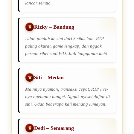
lancar semua.
Rizky – Bandung
Udah pindah ke sini dari 3 situs lain. RTP
paling akurat, game lengkap, dan nggak
pernah ribet soal WD. Jadi langganan deh!
Siti – Medan
Mainnya nyaman, transaksi cepat, RTP live-
nya ngebantu banget. Nggak nyesel daftar di
sini. Udah beberapa kali menang lumayan.
Dedi – Semarang