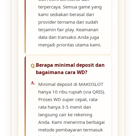
terpercaya. Semua game yang
kami sediakan berasal dari
provider ternama dan sudah
terjamin fair play. Keamanan
data dan transaksi Anda juga
menjadi prioritas utama kami.
Berapa minimal deposit dan
bagaimana cara WD?
Minimal deposit di MAKOSLOT
hanya 10 ribu rupiah (via QRIS).
Proses WD super cepat, rata-
rata hanya 3-5 menit dan
langsung cair ke rekening
Anda. Kami menerima berbagai
metode pembayaran termasuk