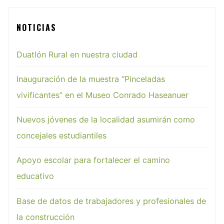
NOTICIAS
Duatlón Rural en nuestra ciudad
Inauguración de la muestra “Pinceladas
vivificantes” en el Museo Conrado Haseanuer
Nuevos jóvenes de la localidad asumirán como
concejales estudiantiles
Apoyo escolar para fortalecer el camino
educativo
Base de datos de trabajadores y profesionales de
la construcción