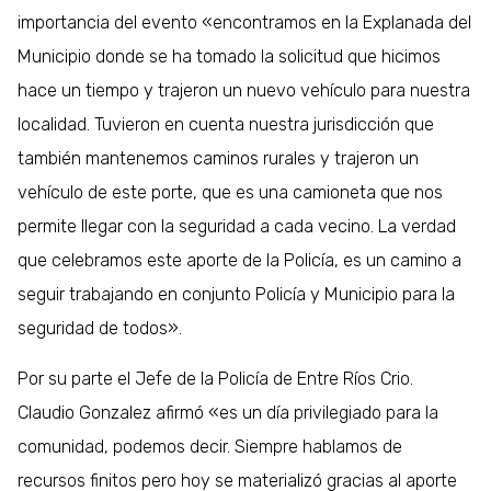
importancia del evento «encontramos en la Explanada del
Municipio donde se ha tomado la solicitud que hicimos
hace un tiempo y trajeron un nuevo vehículo para nuestra
localidad. Tuvieron en cuenta nuestra jurisdicción que
también mantenemos caminos rurales y trajeron un
vehículo de este porte, que es una camioneta que nos
permite llegar con la seguridad a cada vecino. La verdad
que celebramos este aporte de la Policía, es un camino a
seguir trabajando en conjunto Policía y Municipio para la
seguridad de todos».
Por su parte el Jefe de la Policía de Entre Ríos Crio.
Claudio Gonzalez afirmó «es un día privilegiado para la
comunidad, podemos decir. Siempre hablamos de
recursos finitos pero hoy se materializó gracias al aporte