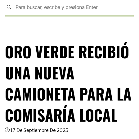
ORO VERDE RECIBIÓ
UNA NUEVA
CAMIONETA PARA LA
COMISARÍA LOCAL
17 De Septiembre De 2025