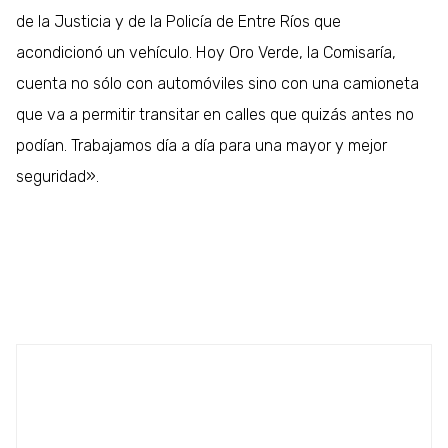
de la Justicia y de la Policía de Entre Ríos que
acondicionó un vehículo. Hoy Oro Verde, la Comisaría,
cuenta no sólo con automóviles sino con una camioneta
que va a permitir transitar en calles que quizás antes no
podían. Trabajamos día a día para una mayor y mejor
seguridad».