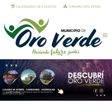
CALENDARIO DE EVENTOS
TURISMO ORO VERDE