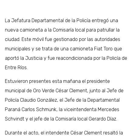
La Jefatura Departamental de la Policía entregó una
nueva camioneta a la Comisaría local para patrullar la
ciudad. Este móvil fue gestionado por las autoridades
municipales y se trata de una camioneta Fiat Toro que
aportó la Justicia y fue reacondicionada por la Policía de
Entre Ríos.
Estuvieron presentes esta mañana el presidente
municipal de Oro Verde César Clement, junto al Jefe de
Policía Claudio González, el Jefe de la Departamental
Paraná Carlos Schmunk, la viceintendenta Mercedes
Schvindt y el jefe de la Comisaría local Gerardo Díaz.
Durante el acto, el intendente César Clement resaltó la