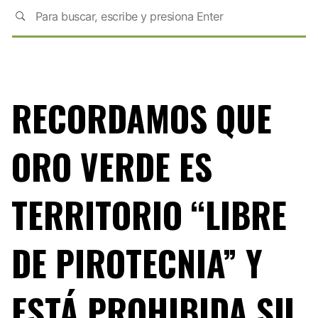
RECORDAMOS QUE
ORO VERDE ES
TERRITORIO “LIBRE
DE PIROTECNIA” Y
ESTÁ PROHIBIDA SU