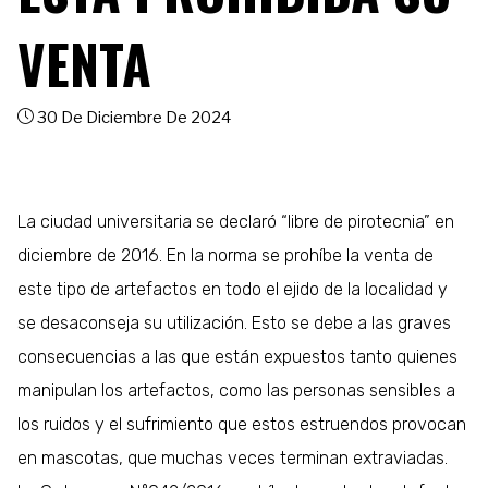
VENTA
30 De Diciembre De 2024
La ciudad universitaria se declaró “libre de pirotecnia” en
diciembre de 2016. En la norma se prohíbe la venta de
este tipo de artefactos en todo el ejido de la localidad y
se desaconseja su utilización. Esto se debe a las graves
consecuencias a las que están expuestos tanto quienes
manipulan los artefactos, como las personas sensibles a
los ruidos y el sufrimiento que estos estruendos provocan
en mascotas, que muchas veces terminan extraviadas.