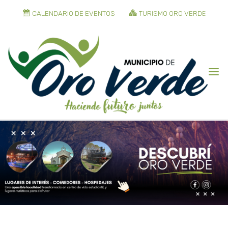
CALENDARIO DE EVENTOS
TURISMO ORO VERDE