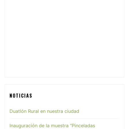
NOTICIAS
Duatlón Rural en nuestra ciudad
Inauguración de la muestra “Pinceladas