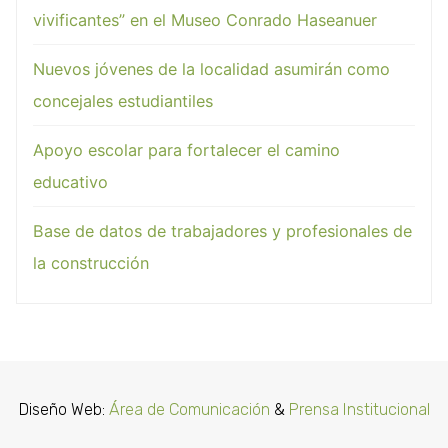
vivificantes” en el Museo Conrado Haseanuer
Nuevos jóvenes de la localidad asumirán como
concejales estudiantiles
Apoyo escolar para fortalecer el camino
educativo
Base de datos de trabajadores y profesionales de
la construcción
Diseño Web:
Área de Comunicación
&
Prensa Institucional