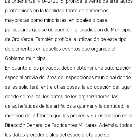
La Ordenanza N°042/2016, prohíbe la venta de artefactos
pirotécnicos en la localidad tanto en comercios
mayoristas como minoristas, en locales o casa
particulares que se ubiquen en la jurisdicción de Municipio
de Oro Verde. También prohíbe la utilización de este tipo
de elementos en aquellos eventos que organice el
Gobierno municipal.
En cuanto a los privados, deben obtener una autorización
especial previa del área de Inspecciones municipal donde
se les solicitará, entre otras cosas: la aprobación del lugar
donde se realiza, los datos de los organizadores, las
características de los artificios a quemar y la cantidad, la
mención de la fábrica que los provee y su inscripción en la
Dirección General de Fabricantes Militares. Además, todos
los datos y credenciales del especialista que se