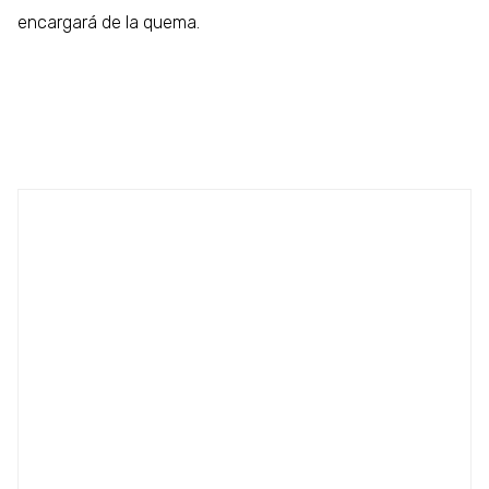
encargará de la quema.