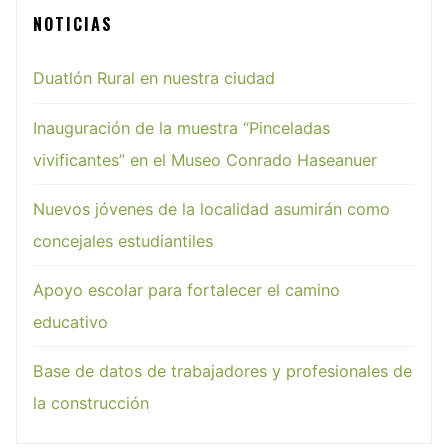
NOTICIAS
Duatlón Rural en nuestra ciudad
Inauguración de la muestra “Pinceladas
vivificantes” en el Museo Conrado Haseanuer
Nuevos jóvenes de la localidad asumirán como
concejales estudiantiles
Apoyo escolar para fortalecer el camino
educativo
Base de datos de trabajadores y profesionales de
la construcción