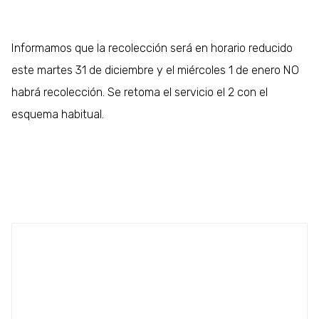
Informamos que la recolección será en horario reducido
este martes 31 de diciembre y el miércoles 1 de enero NO
habrá recolección. Se retoma el servicio el 2 con el
esquema habitual.