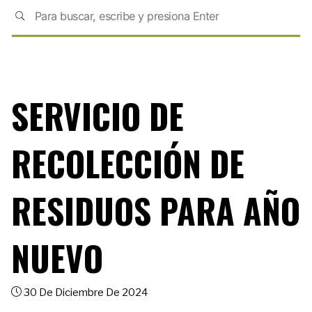
SERVICIO DE
RECOLECCIÓN DE
RESIDUOS PARA AÑO
NUEVO
30 De Diciembre De 2024