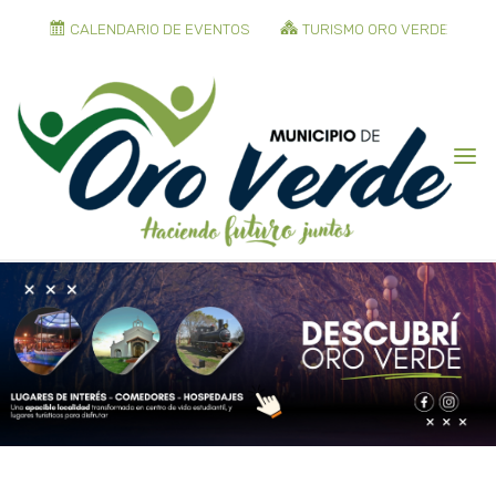
CALENDARIO DE EVENTOS
TURISMO ORO VERDE